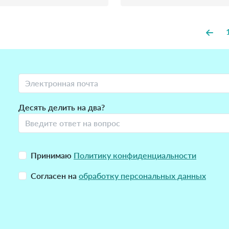
Десять делить на два?
Принимаю
Политику конфиденциальности
Согласен на
обработку персональных данных