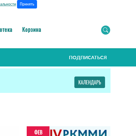
Принять
альности
отека
Корзина
ПОДПИСАТЬСЯ
КАЛЕНДАРЬ
ФЕВ