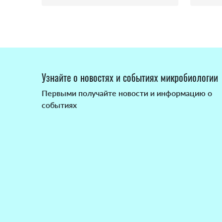
Узнайте о новостях и событиях микробиологии
Первыми получайте новости и информацию о
событиях