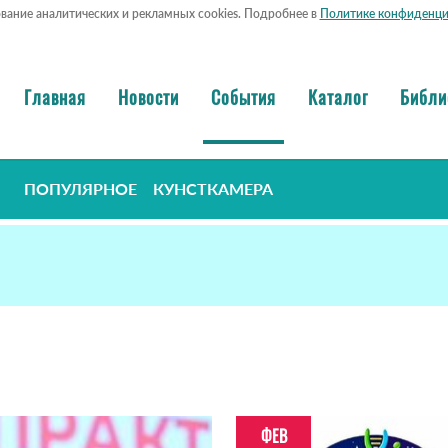
ование аналитических и рекламных cookies. Подробнее в
Политике конфиденци
Главная
Новости
События
Каталог
Библи
ПОПУЛЯРНОЕ
КУНСТКАМЕРА
ФЕВ