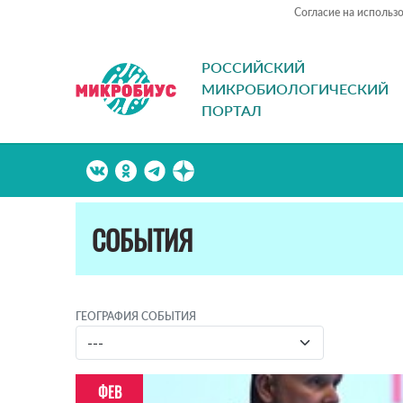
Согласие на использ
РОССИЙСКИЙ
МИКРОБИОЛОГИЧЕСКИЙ
ПОРТАЛ
СОБЫТИЯ
ГЕОГРАФИЯ СОБЫТИЯ
ФЕВ