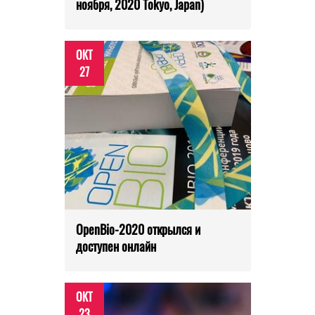
ноября, 2020 Tokyo, Japan)
ОКТ
27
OpenBio-2020 открылся и
доступен онлайн
ОКТ
23