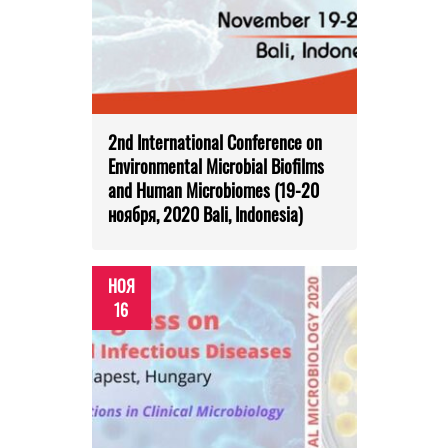
2nd International Conference on
Environmental Microbial Biofilms
and Human Microbiomes (19-20
ноября, 2020 Bali, Indonesia)
НОЯ
16