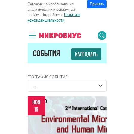
Принять
Согласие на использование
аналитических и рекламных
cookies. Подробнее в
Политике
конфиденциальности
СОБЫТИЯ
КАЛЕНДАРЬ
ГЕОГРАФИЯ СОБЫТИЯ
НОЯ
19