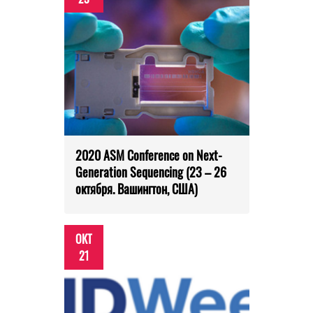
2020 ASM Conference on Next-
Generation Sequencing (23 – 26
октября. Вашингтон, США)
ОКТ
21