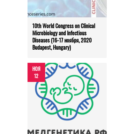
10th World Congress on Clinical
Microbiology and Infectious
Diseases (16-17 ноября, 2020
Budapest, Hungary)
НОЯ
12