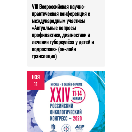
VIII Всероссийская научно-
практическая конференция с
международным участием
«Актуальные вопросы
профилактики, диагностики и
лечения туберкулёза у детей и
подростков» (он-лайн
трансляция)
НОЯ
11