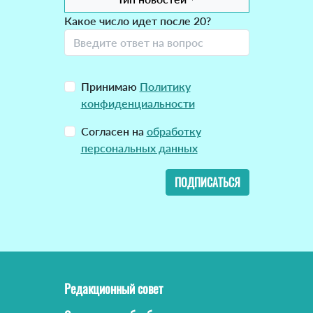
Какое число идет после 20?
Принимаю
Политику
конфиденциальности
Согласен на
обработку
персональных данных
ПОДПИСАТЬСЯ
Редакционный совет