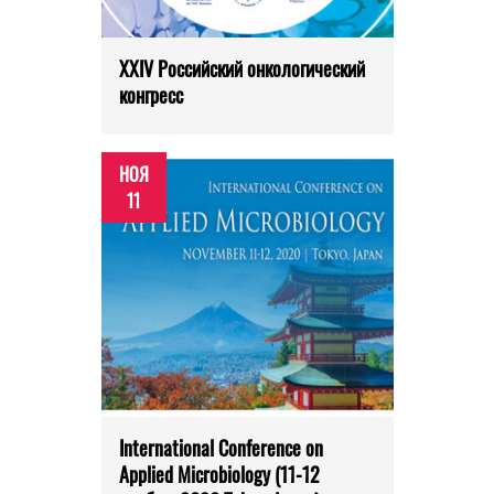
XXIV Российский онкологический
конгресс
НОЯ
11
International Conference on
Applied Microbiology (11-12