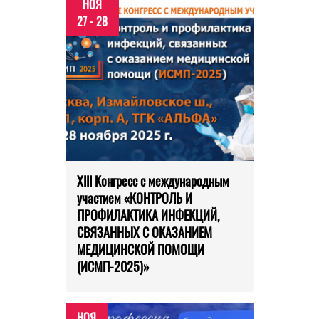
НОЯ
27 - 28
XIII Конгресс с международным
участием «КОНТРОЛЬ И
ПРОФИЛАКТИКА ИНФЕКЦИЙ,
СВЯЗАННЫХ С ОКАЗАНИЕМ
МЕДИЦИНСКОЙ ПОМОЩИ
(ИСМП-2025)»
НОЯ