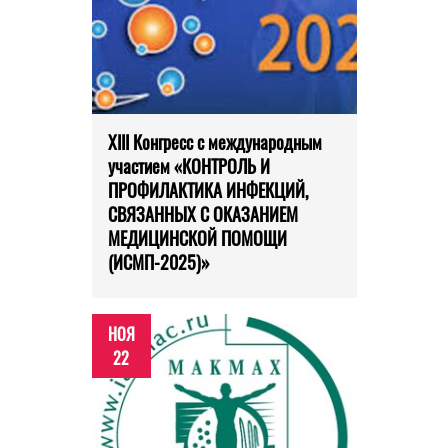
XIII Конгресс с международным
участием «КОНТРОЛЬ И
ПРОФИЛАКТИКА ИНФЕКЦИЙ,
СВЯЗАННЫХ С ОКАЗАНИЕМ
МЕДИЦИНСКОЙ ПОМОЩИ
(ИСМП-2025)»
НОЯ
22