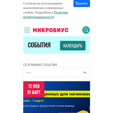
Принять
Согласие на использование
аналитических и рекламных
cookies. Подробнее в
Политике
конфиденциальности
СОБЫТИЯ
КАЛЕНДАРЬ
ГЕОГРАФИЯ СОБЫТИЯ
13 ФЕВ
01 МАРТ