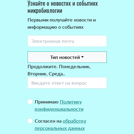
Узнайте о новостях и событиях
микробиологии
Первыми получайте новости и
информацию о событиях
Тип новостей
Продолжите. Понедельник,
Вторник, Среда..
Принимаю
Политику
конфиденциальности
Согласен на
обработку
персональных данных