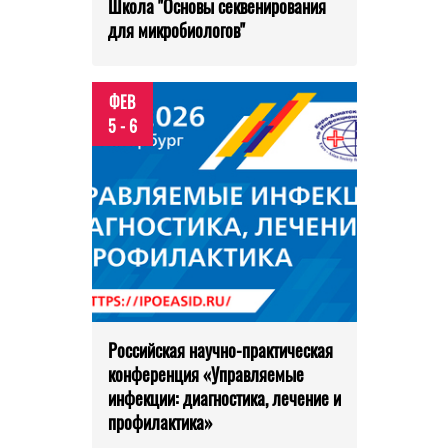
Школа "Основы секвенирования
для микробиологов"
ФЕВ
5 - 6
Российская научно-практическая
конференция «Управляемые
инфекции: диагностика, лечение и
профилактика»