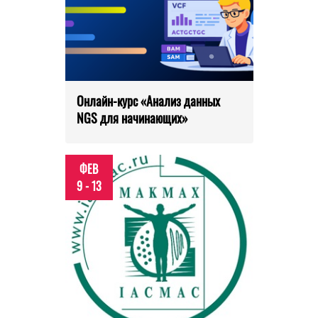
Онлайн-курс «Анализ данных
NGS для начинающих»
ФЕВ
9 - 13