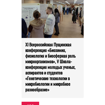
XI Всероссийская Пущинская
конференция «Биохимия,
физиология и биосферная роль
микроорганизмов», V Школа-
конференция молодых ученых,
аспирантов и студентов
«Генетические технологии в
микробиологии и микробное
разнообразие»