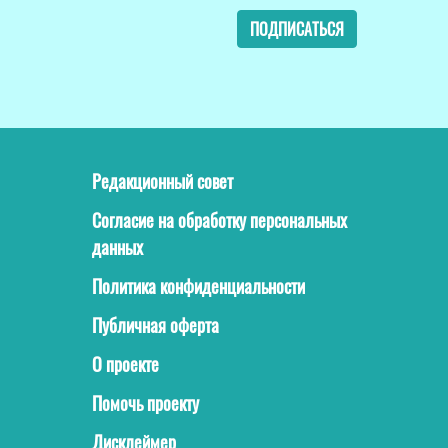
ПОДПИСАТЬСЯ
Редакционный совет
Согласие на обработку персональных
данных
Политика конфиденциальности
Публичная оферта
О проекте
Помочь проекту
Дисклеймер