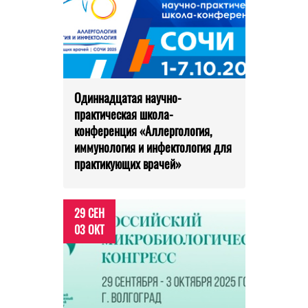
Одиннадцатая научно-
практическая школа-
конференция «Аллергология,
иммунология и инфектология для
практикующих врачей»
29 СЕН
03 ОКТ