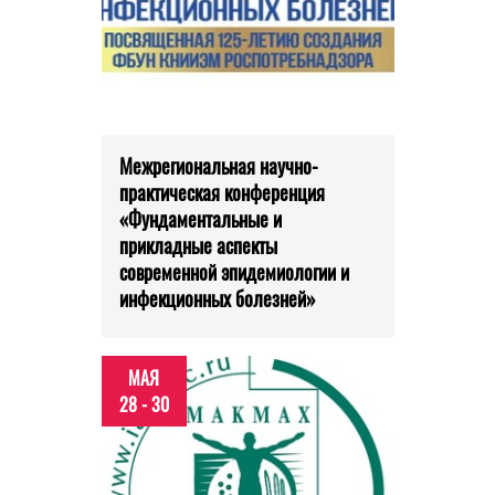
Межрегиональная научно-
практическая конференция
«Фундаментальные и
прикладные аспекты
современной эпидемиологии и
инфекционных болезней»
МАЯ
28 - 30