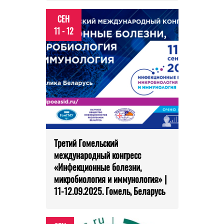
СЕН
11 - 12
Третий Гомельский
международный конгресс
«Инфекционные болезни,
микробиология и иммунология» |
11-12.09.2025. Гомель, Беларусь