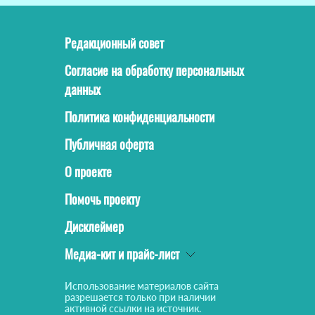
Редакционный совет
Согласие на обработку персональных
данных
Политика конфиденциальности
Публичная оферта
О проекте
Помочь проекту
Дисклеймер
Медиа-кит и прайс-лист
Использование материалов сайта
разрешается только при наличии
активной ссылки на источник.