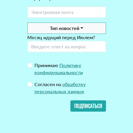
Тип новостей
Месяц идущий перед Июлем?
Принимаю
Политику
конфиденциальности
Согласен на
обработку
персональных данных
ПОДПИСАТЬСЯ