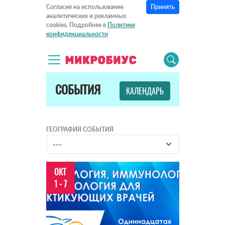
Принять
Согласие на использование
аналитических и рекламных
cookies. Подробнее в
Политике
конфиденциальности
СОБЫТИЯ
КАЛЕНДАРЬ
ГЕОГРАФИЯ СОБЫТИЯ
ОКТ
1 - 7