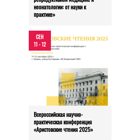
неонатологии: от науки к
практике»
СЕН
11 - 12
Всероссийская научно-
практическая конференция
«Аристовские чтения 2025»