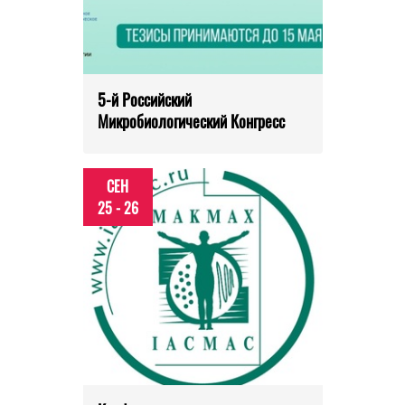
5-й Российский
Микробиологический Конгресс
СЕН
25 - 26