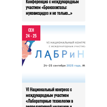
Конференция с международным
участием «Бронхоэктазы:
муковисцидоз и не только…»
СЕН
24 - 25
VI Национальный конгресс с
международным участием
«Лабораторные технологии в
репродуктивной медицине и