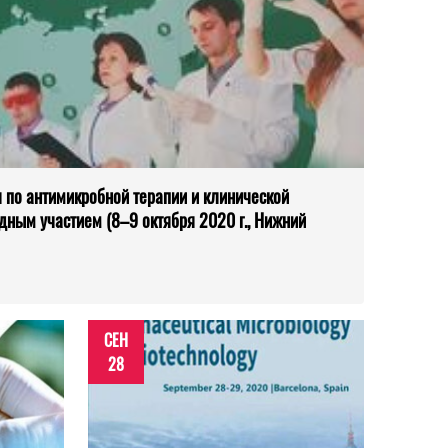
 по антимикробной терапии и клинической
ным участием (8–9 октября 2020 г., Нижний
СЕН
28