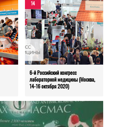
14
6-й Российский конгресс
лабораторной медицины (Москва,
14-16 октября 2020)