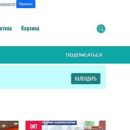
Принять
альности
отека
Корзина
ПОДПИСАТЬСЯ
КАЛЕНДАРЬ
ОКТ