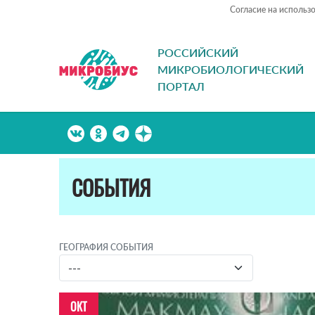
Согласие на использ
РОССИЙСКИЙ
МИКРОБИОЛОГИЧЕСКИЙ
ПОРТАЛ
СОБЫТИЯ
ГЕОГРАФИЯ СОБЫТИЯ
ОКТ