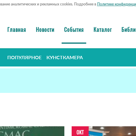
ование аналитических и рекламных cookies. Подробнее в
Политике конфиденци
Главная
Новости
События
Каталог
Библи
ПОПУЛЯРНОЕ
КУНСТКАМЕРА
ОКТ