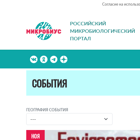
Согласие на использ
РОССИЙСКИЙ
МИКРОБИОЛОГИЧЕСКИЙ
ПОРТАЛ
СОБЫТИЯ
ГЕОГРАФИЯ СОБЫТИЯ
НОЯ