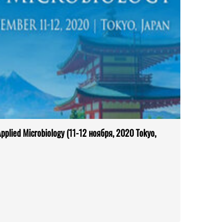
Applied Microbiology (11-12 ноября, 2020 Tokyo,