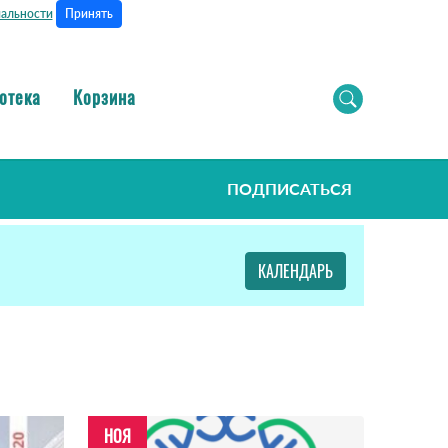
Принять
альности
отека
Корзина
ПОДПИСАТЬСЯ
КАЛЕНДАРЬ
НОЯ