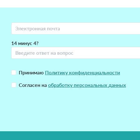
14 минус 4?
Принимаю
Политику конфиденциальности
Согласен на
обработку персональных данных