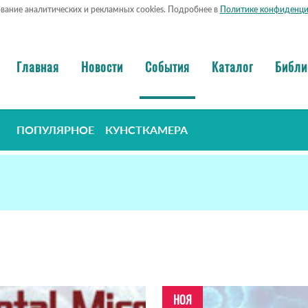
ование аналитических и рекламных cookies. Подробнее в
Политике конфиденци
Главная
Новости
События
Каталог
Библи
ПОПУЛЯРНОЕ
КУНСТКАМЕРА
НОЯ