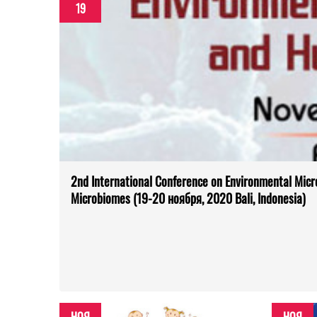
19
2nd International Conference on Environmental Micr
Microbiomes (19-20 ноября, 2020 Bali, Indonesia)