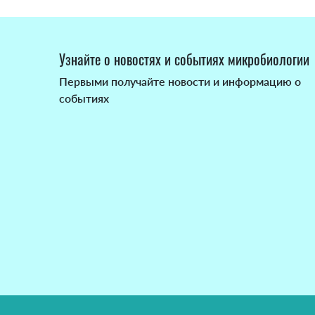
Узнайте о новостях и событиях микробиологии
Первыми получайте новости и информацию о
событиях