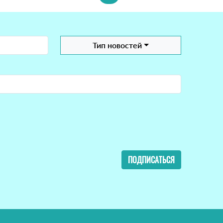
Тип новостей
ПОДПИСАТЬСЯ