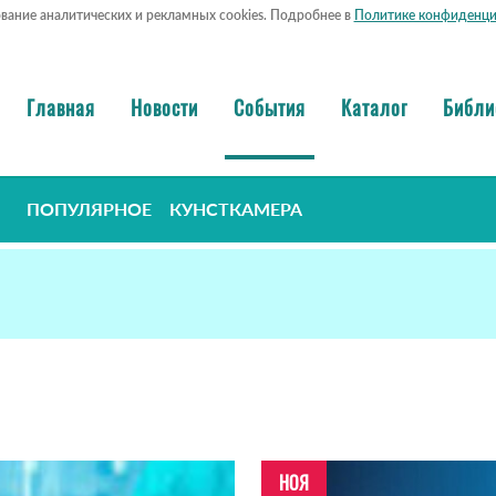
ование аналитических и рекламных cookies. Подробнее в
Политике конфиденци
Главная
Новости
События
Каталог
Библи
ПОПУЛЯРНОЕ
КУНСТКАМЕРА
НОЯ