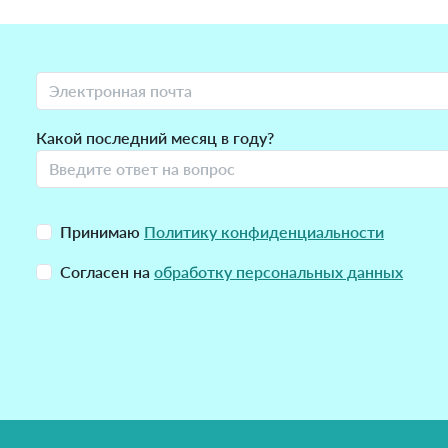
Какой последний месяц в году?
Принимаю
Политику конфиденциальности
Согласен на
обработку персональных данных