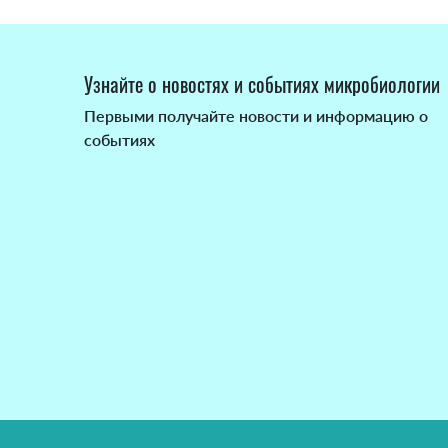
Узнайте о новостях и событиях микробиологии
Первыми получайте новости и информацию о
событиях