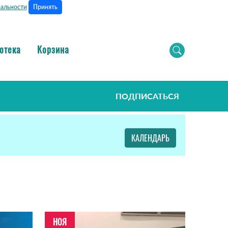
Принять
альности
отека
Корзина
ПОДПИСАТЬСЯ
КАЛЕНДАРЬ
НОЯ