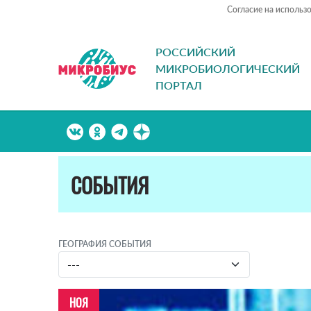
Согласие на использ
РОССИЙСКИЙ
МИКРОБИОЛОГИЧЕСКИЙ
ПОРТАЛ
СОБЫТИЯ
ГЕОГРАФИЯ СОБЫТИЯ
НОЯ