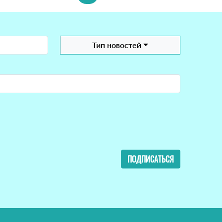
Тип новостей
ПОДПИСАТЬСЯ