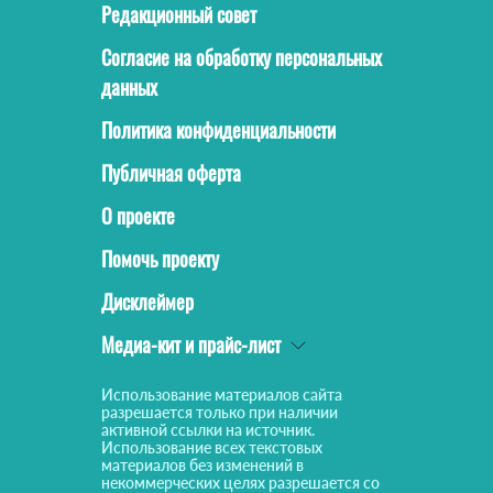
Редакционный совет
Согласие на обработку персональных
данных
Политика конфиденциальности
Публичная оферта
О проекте
Помочь проекту
Дисклеймер
Медиа-кит и прайс-лист
Использование материалов сайта
разрешается только при наличии
активной ссылки на источник.
Использование всех текстовых
материалов без изменений в
некоммерческих целях разрешается со