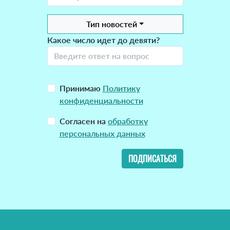
Тип новостей
Какое число идет до девяти?
Принимаю
Политику
конфиденциальности
Согласен на
обработку
персональных данных
ПОДПИСАТЬСЯ