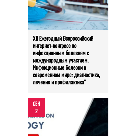
XII Ежегодный Всероссийский
интернет-конгресс по
инфекционным болезням с
международным участием.
Инфекционные болезни в
современном мире: диагностика,
лечение и профилактика"
СЕН
2