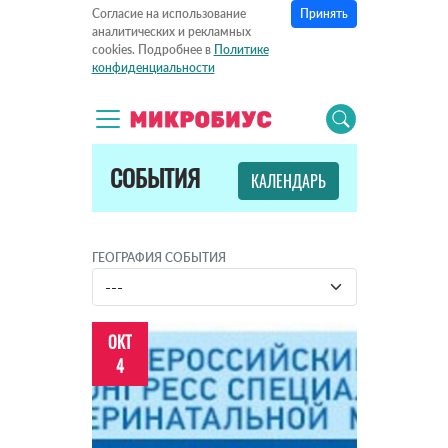
Принять
Согласие на использование
аналитических и рекламных
cookies. Подробнее в
Политике
конфиденциальности
СОБЫТИЯ
КАЛЕНДАРЬ
ГЕОГРАФИЯ СОБЫТИЯ
ОКТ
4