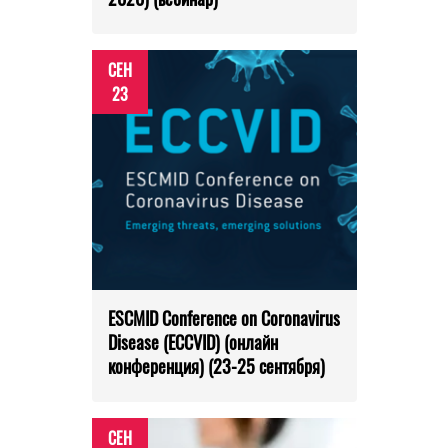
СЕН
23
ESCMID Conference on Coronavirus
Disease (ECCVID) (онлайн
конференция) (23-25 сентября)
СЕН