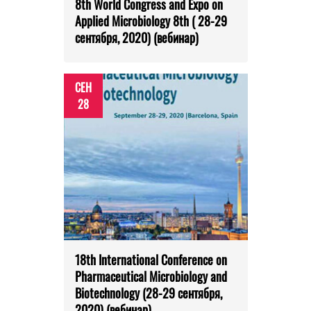
8th World Congress and Expo on
Applied Microbiology 8th ( 28-29
сентября, 2020) (вебинар)
СЕН
28
18th International Conference on
Pharmaceutical Microbiology and
Biotechnology (28-29 сентября,
2020) (вебинар)