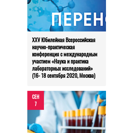
XXV Юбилейная Всероссийская
научно-практическая
конференция с международным
участием «Наука и практика
лабораторных исследований»
(16- 18 сентября 2020, Москва)
СЕН
7