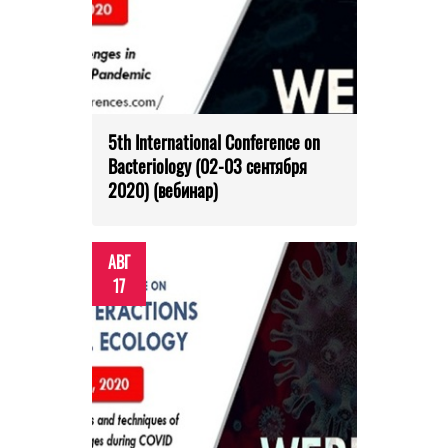
5th International Conference on
Bacteriology (02-03 сентября
2020) (вебинар)
АВГ
17