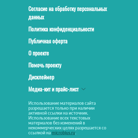
Согласие на обработку персональных
данных
Политика конфиденциальности
Публичная оферта
О проекте
Помочь проекту
Дисклеймер
Медиа-кит и прайс-лист
Использование материалов сайта
разрешается только при наличии
активной ссылки на источник.
Использование всех текстовых
материалов без изменений в
некоммерческих целях разрешается со
ссылкой на
microbius.ru
.