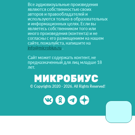
Все аудиовизуальные произведения
являются собственностью своих
авторов и правообладателей и
используются только в образовательных
и информационных целях. Если вы
являетесь собственником того или
иного произведения (контента) и не
согласны с его размещением на нашем
сайте, пожалуйста, напишите на
info@microbius.ru
.
Сайт может содержать контент, не
предназначенный для лиц младше 18
лет.
© Copyrights 2020 - 2026. All Rights Reserved!