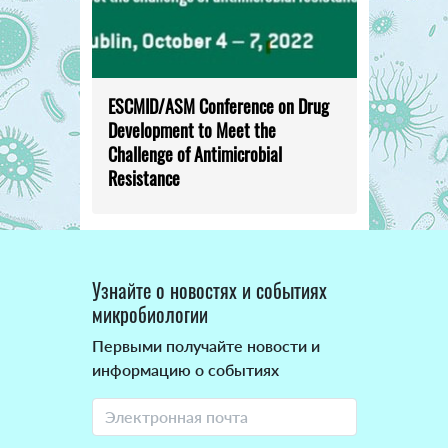
ESCMID/ASM Conference on Drug
Development to Meet the
Challenge of Antimicrobial
Resistance
Узнайте о новостях и событиях
микробиологии
Первыми получайте новости и
информацию о событиях