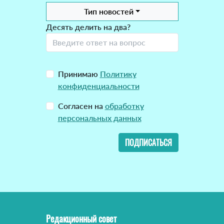
Тип новостей
Десять делить на два?
Принимаю
Политику
конфиденциальности
Согласен на
обработку
персональных данных
ПОДПИСАТЬСЯ
Редакционный совет