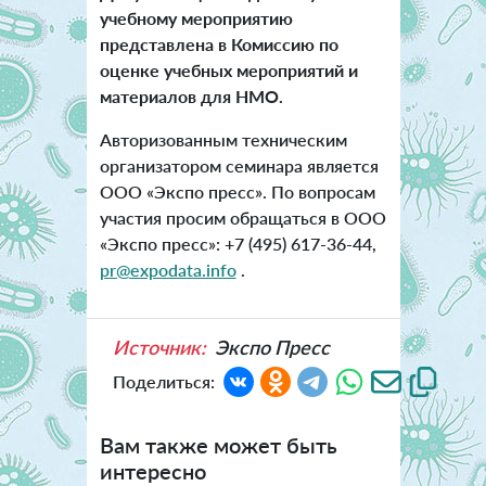
учебному мероприятию
представлена в Комиссию по
оценке учебных мероприятий и
материалов для НМО.
Авторизованным техническим
организатором семинара является
ООО «Экспо пресс». По вопросам
участия просим обращаться в ООО
«Экспо пресс»: +7 (495) 617-36-44,
pr@expodata.info
.
Источник:
Экспо Пресс
Поделиться:
Вам также может быть
интересно