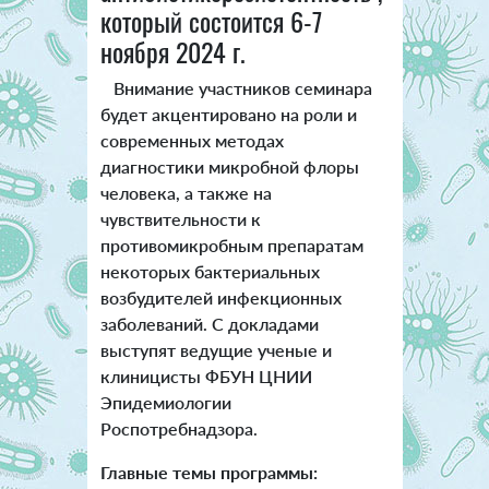
который состоится 6-7
ноября 2024 г.
Внимание участников семинара
будет акцентировано на роли и
современных методах
диагностики микробной флоры
человека, а также на
чувствительности к
противомикробным препаратам
некоторых бактериальных
возбудителей инфекционных
заболеваний. С докладами
выступят ведущие ученые и
клиницисты ФБУН ЦНИИ
Эпидемиологии
Роспотребнадзора.
Главные темы программы: