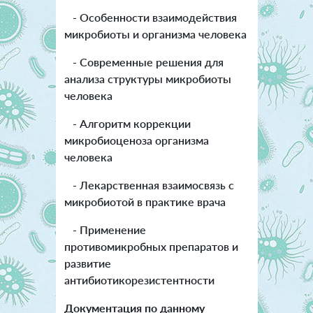
- Особенности взаимодействия
микробиоты и организма человека
- Современные решения для
анализа структуры микробиоты
человека
- Алгоритм коррекции
микробиоценоза организма
человека
- Лекарственная взаимосвязь с
микробиотой в практике врача
- Применение
противомикробных препаратов и
развитие
антибиотикорезистентности
Документация по данному