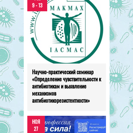
9 - 13
Научно-практический семинар
«Определение чувствительности к
антибиотикам и выявление
механизмов
антибиотикорезистентности»
НОЯ
27