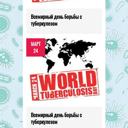
Всемирный день борьбы с
туберкулезом
МАРТ
24
Всемирный день борьбы с
туберкулезом