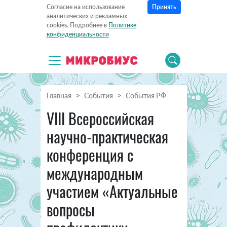
Принять
Согласие на использование
аналитических и рекламных
cookies. Подробнее в
Политике
конфиденциальности
Главная
События
События РФ
VIII Всероссийская
научно-практическая
конференция с
международным
участием «Актуальные
вопросы