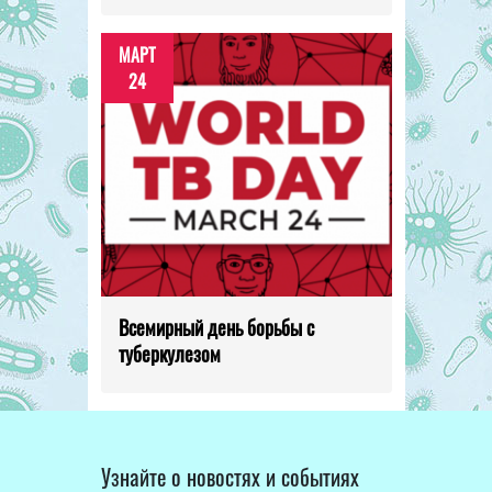
МАРТ
24
Всемирный день борьбы с
туберкулезом
Узнайте о новостях и событиях