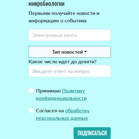
микробиологии
Первыми получайте новости и
информацию о событиях
Тип новостей
Какое число идет до девяти?
Принимаю
Политику
конфиденциальности
Согласен на
обработку
персональных данных
ПОДПИСАТЬСЯ