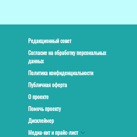
Редакционный совет
Согласие на обработку персональных
данных
Политика конфиденциальности
Публичная оферта
О проекте
Помочь проекту
Дисклеймер
Медиа-кит и прайс-лист