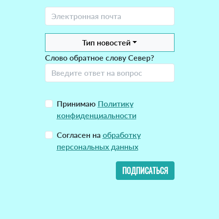
Тип новостей
Слово обратное слову Север?
Принимаю
Политику
конфиденциальности
Согласен на
обработку
персональных данных
ПОДПИСАТЬСЯ