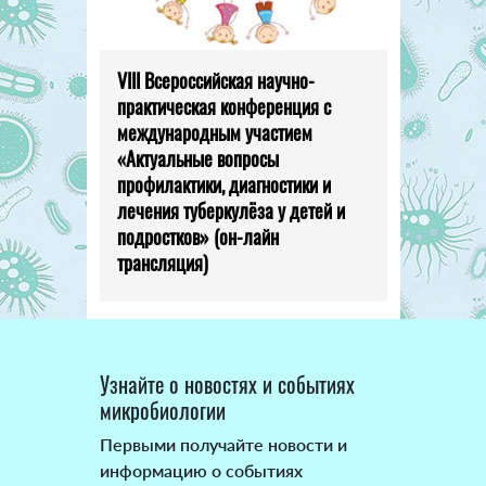
VIII Всероссийская научно-
практическая конференция с
международным участием
«Актуальные вопросы
профилактики, диагностики и
лечения туберкулёза у детей и
подростков» (он-лайн
трансляция)
Узнайте о новостях и событиях
микробиологии
Первыми получайте новости и
информацию о событиях