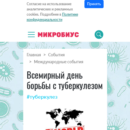
Принять
Согласие на использование
аналитических и рекламных
cookies. Подробнее в
Политике
конфиденциальности
Главная
События
Международные события
Всемирный день
борьбы с туберкулезом
#туберкулез