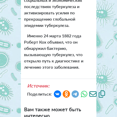
социальных и экономических
последствиях туберкулеза и
активизировать усилия по
прекращению глобальной
эпидемии туберкулеза.
Именно 24 марта 1882 года
Роберт Кох объявил, что он
обнаружил бактерию,
вызывающую туберкулез, что
открыло путь к диагностике и
лечению этого заболевания.
Источник:
Поделиться:
Вам также может быть
интересно