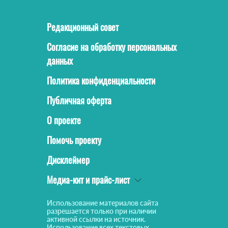
Редакционный совет
Согласие на обработку персональных
данных
Политика конфиденциальности
Публичная оферта
О проекте
Помочь проекту
Дисклеймер
Медиа-кит и прайс-лист
Использование материалов сайта
разрешается только при наличии
активной ссылки на источник.
Использование всех текстовых