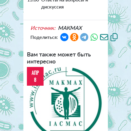
дискуссия
Источник:
МАКМАХ
Поделиться:
Вам также может быть
интересно
АПР
8