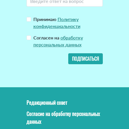
Принимаю
Политику
конфиденциальности
Согласен на
обработку
персональных данных
ПОДПИСАТЬСЯ
Редакционный совет
Согласие на обработку персональных
данных