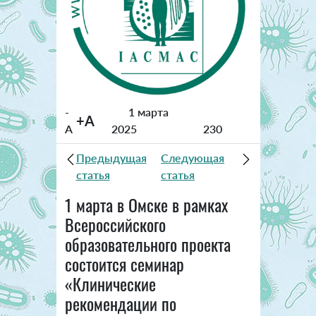
-
1 марта
+A
A
2025
230
Предыдущая
Следующая
статья
статья
1 марта в Омске в рамках
Всероссийского
образовательного проекта
состоится семинар
«Клинические
рекомендации по