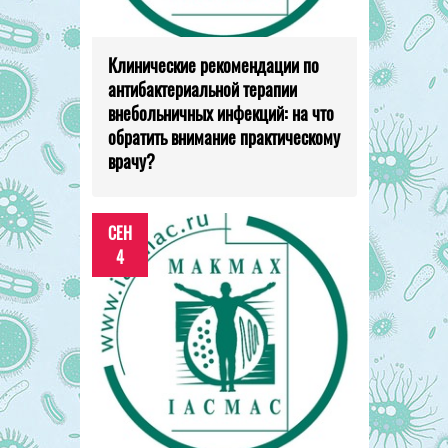
Клинические рекомендации по
антибактериальной терапии
внебольничных инфекций: на что
обратить внимание практическому
врачу?
СЕН
4