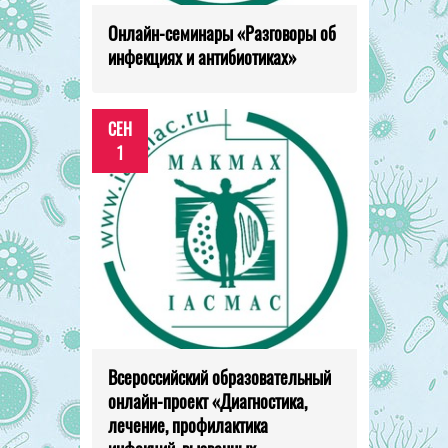
Онлайн-семинары «Разговоры об
инфекциях и антибиотиках»
СЕН
1
Всероссийский образовательный
онлайн-проект «Диагностика,
лечение, профилактика