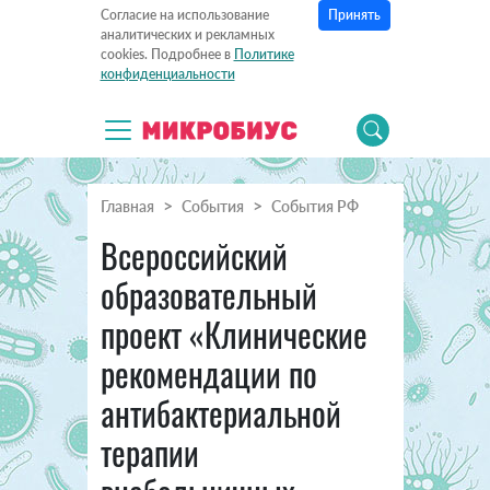
Принять
Согласие на использование
аналитических и рекламных
cookies. Подробнее в
Политике
конфиденциальности
Главная
События
События РФ
Всероссийский
образовательный
проект «Клинические
рекомендации по
антибактериальной
терапии