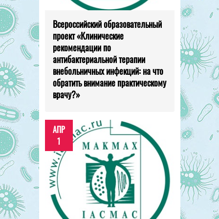
Всероссийский образовательный
проект «Клинические
рекомендации по
антибактериальной терапии
внебольничных инфекций: на что
обратить внимание практическому
врачу?»
АПР
1