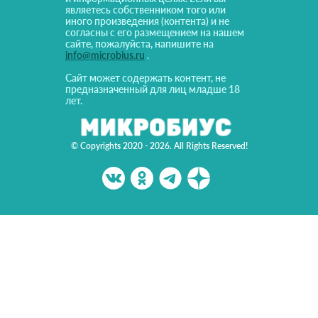
являетесь собственником того или
иного произведения (контента) и не
согласны с его размещением на нашем
сайте, пожалуйста, напишите на
info@microbius.ru
.
Сайт может содержать контент, не
предназначенный для лиц младше 18
лет.
© Copyrights 2020 - 2026. All Rights Reserved!