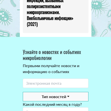
инфекций, вызванных
полирезистентными
микроорганизмами.
Внебольничные инфекции»
(2021)
Узнайте о новостях и событиях
микробиологии
Первыми получайте новости и
информацию о событиях
Тип новостей
Какой последний месяц в году?