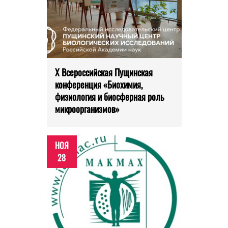
X Всероссийская Пущинская
конференция «Биохимия,
физиология и биосферная роль
микроорганизмов»
НОЯ
28