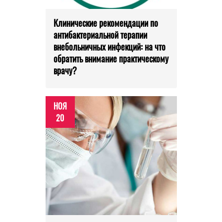
Клинические рекомендации по
антибактериальной терапии
внебольничных инфекций: на что
обратить внимание практическому
врачу?
НОЯ
20