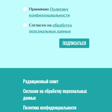
Принимаю
Политику
конфиденциальности
Согласен на
обработку
персональных данных
ПОДПИСАТЬСЯ
Редакционный совет
Согласие на обработку персональных
данных
Политика конфиденциальности