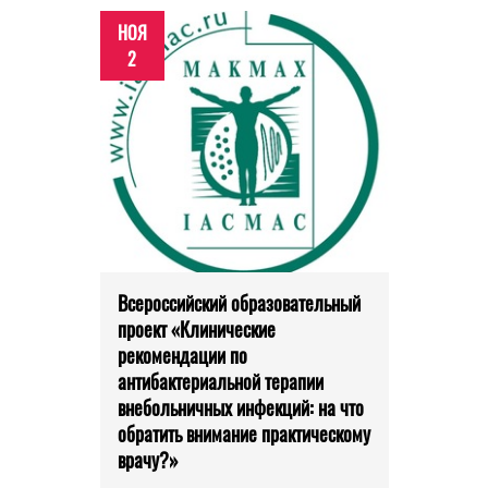
НОЯ
2
Всероссийский образовательный
проект «Клинические
рекомендации по
антибактериальной терапии
внебольничных инфекций: на что
обратить внимание практическому
врачу?»