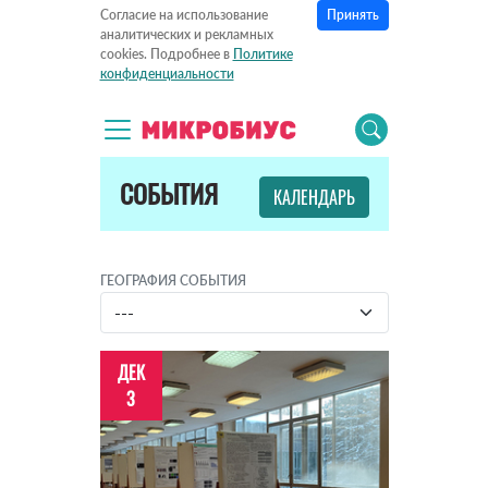
Принять
Согласие на использование
аналитических и рекламных
cookies. Подробнее в
Политике
конфиденциальности
СОБЫТИЯ
КАЛЕНДАРЬ
ГЕОГРАФИЯ СОБЫТИЯ
ДЕК
3