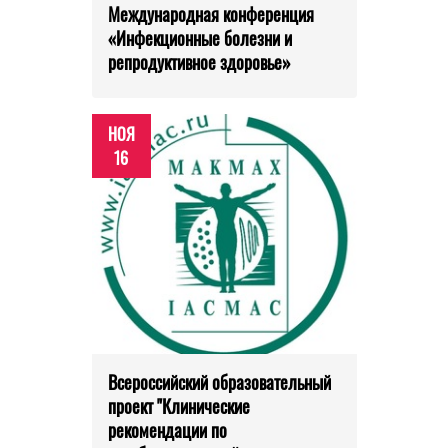
Международная конференция
«Инфекционные болезни и
репродуктивное здоровье»
НОЯ
16
Всероссийский образовательный
проект "Клинические
рекомендации по