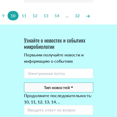
9
10
11
12
13
14
...
32
Узнайте о новостях и событиях
микробиологии
Первыми получайте новости и
информацию о событиях
Тип новостей
Продолжите последовательность:
10, 11, 12, 13, 14, ..