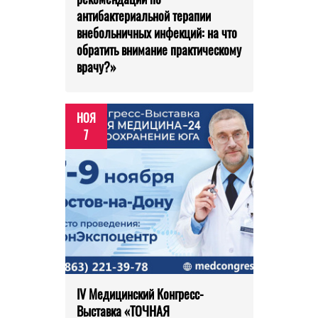
антибактериальной терапии
внебольничных инфекций: на что
обратить внимание практическому
врачу?»
НОЯ
7
IV Медицинский Конгресс-
Выставка «ТОЧНАЯ