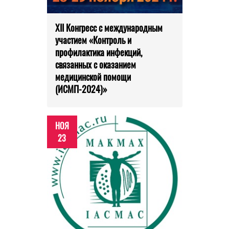
XII Конгресс с международным
участием «Контроль и
профилактика инфекций,
связанных с оказанием
медицинской помощи
(ИСМП-2024)»
НОЯ
23