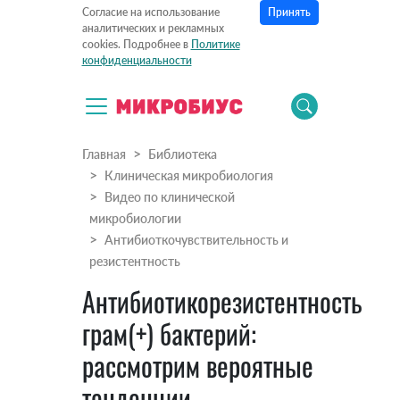
Принять
Согласие на использование
аналитических и рекламных
cookies. Подробнее в
Политике
конфиденциальности
Главная
Библиотека
Клиническая микробиология
Видео по клинической
микробиологии
Антибиоткочувствительность и
резистентность
Антибиотикорезистентность
грам(+) бактерий:
рассмотрим вероятные
тенденции