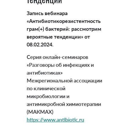
Запись вебинара
«Антибиотикорезистентность
грам(+) бактерий: рассмотрим
вероятные тенденции» от
08.02.2024.
Серия онлайн-семинаров
«Разговоры об инфекциях и
антибиотиках»
Межрегиональной ассоциации
по клинической
микробиологии и
антимикробной химиотерапии
(МАКМАХ)
https://www.antibiotic.ru