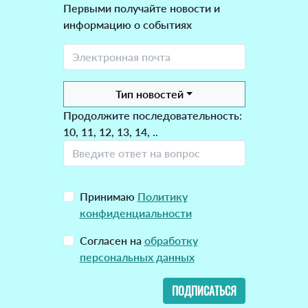
Первыми получайте новости и
информацию о событиях
Тип новостей
Продолжите последовательность:
10, 11, 12, 13, 14, ..
Принимаю
Политику
конфиденциальности
Согласен на
обработку
персональных данных
ПОДПИСАТЬСЯ