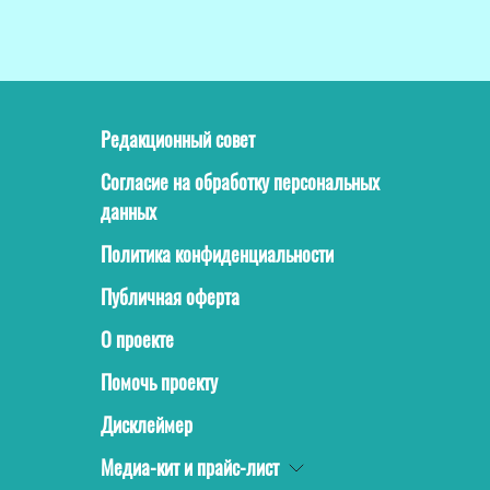
Редакционный совет
Согласие на обработку персональных
данных
Политика конфиденциальности
Публичная оферта
О проекте
Помочь проекту
Дисклеймер
Медиа-кит и прайс-лист