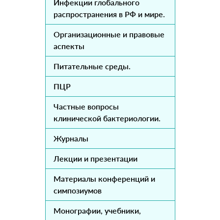
Инфекции глобального
распространения в РФ и мире.
Организационные и правовые
аспекты
Питательные среды.
ПЦР
Частные вопросы
клинической бактериологии.
Журналы
Лекции и презентации
Материалы конференций и
симпозиумов
Монографии, учебники,