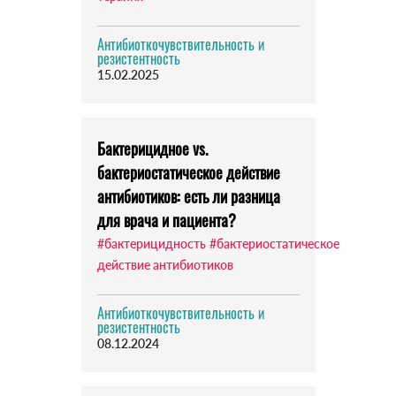
Антибиоткочувствительность и
резистентность
15.02.2025
Бактерицидное vs.
бактериостатическое действие
антибиотиков: есть ли разница
для врача и пациента?
#бактерицидность
#бактериостатическое
действие антибиотиков
Антибиоткочувствительность и
резистентность
08.12.2024