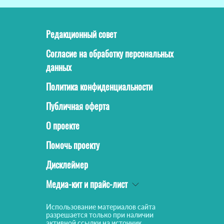
Редакционный совет
Согласие на обработку персональных
данных
Политика конфиденциальности
Публичная оферта
О проекте
Помочь проекту
Дисклеймер
Медиа-кит и прайс-лист
Использование материалов сайта
разрешается только при наличии
активной ссылки на источник.