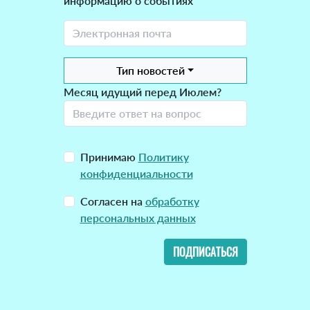
информацию о событиях
Тип новостей
Месяц идущий перед Июлем?
Принимаю
Политику
конфиденциальности
Согласен на
обработку
персональных данных
ПОДПИСАТЬСЯ