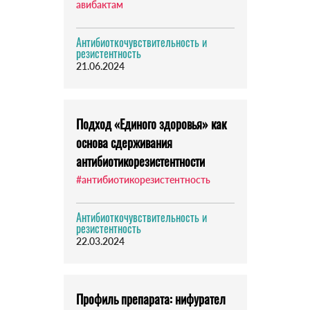
авибактам
Антибиоткочувствительность и
резистентность
21.06.2024
Подход «Единого здоровья» как
основа сдерживания
антибиотикорезистентности
#антибиотикорезистентность
Антибиоткочувствительность и
резистентность
22.03.2024
Профиль препарата: нифурател