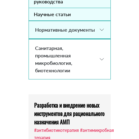
руководства
Научные статьи
Нормативные документы
Санитарная,
промышленная
микробиология,
биотехнологии
Разработка и внедрение новых
инструментов для рационального
назначения АМП
#антибиотикотерапия
#антимикробная
терапия