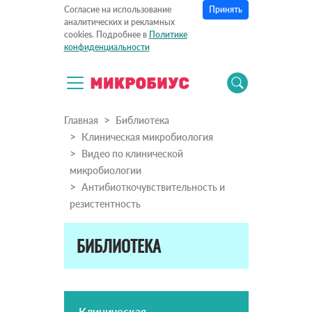
Принять
Согласие на использование
аналитических и рекламных
cookies. Подробнее в
Политике
конфиденциальности
Главная
Библиотека
Клиническая микробиология
Видео по клинической
микробиологии
Антибиоткочувствительность и
резистентность
БИБЛИОТЕКА
Клиническая