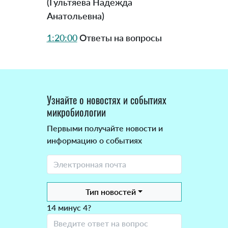
(Гультяева Надежда
Анатольевна)
1:20:00
Ответы на вопросы
Узнайте о новостях и событиях
микробиологии
Первыми получайте новости и
информацию о событиях
Тип новостей
14 минус 4?