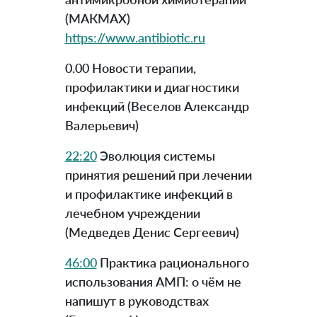
(МАКМАХ)
https://www.antibiotic.ru
0.00 Новости терапии,
профилактики и диагностики
инфекций (Веселов Александр
Валерьевич)
22:20
Эволюция системы
принятия решений при лечении
и профилактике инфекций в
лечебном учреждении
(Медведев Денис Сергеевич)
46:00
Практика рационального
использования АМП: о чём не
напишут в руководствах