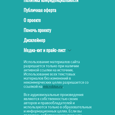
Политика конфиденциальности
Публичная оферта
О проекте
Помочь проекту
Дисклеймер
Медиа-кит и прайс-лист
Использование материалов сайта
разрешается только при наличии
активной ссылки на источник.
Использование всех текстовых
материалов без изменений в
некоммерческих целях разрешается со
ссылкой на
microbius.ru
.
Все аудиовизуальные произведения
являются собственностью своих
авторов и правообладателей и
используются только в образовательных
и информационных целях. Если вы