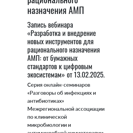
назначения АМП
Запись вебинара
«Разработка и внедрение
новых инструментов для
рационального назначения
АМП: от бумажных
стандартов к цифровым
экосистемам» от 13.02.2025.
Серия онлайн-семинаров
«Разговоры об инфекциях и
антибиотиках»
Межрегиональной ассоциации
по клинической
микробиологии и
антимикробной химиотерапии