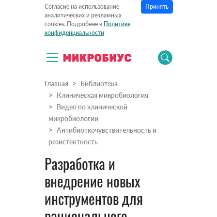
Принять
Согласие на использование
аналитических и рекламных
cookies. Подробнее в
Политике
конфиденциальности
Главная
Библиотека
Клиническая микробиология
Видео по клинической
микробиологии
Антибиоткочувствительность и
резистентность
Разработка и
внедрение новых
инструментов для
рационального