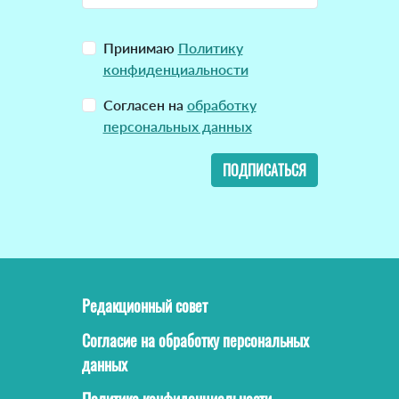
Принимаю
Политику
конфиденциальности
Согласен на
обработку
персональных данных
ПОДПИСАТЬСЯ
Редакционный совет
Согласие на обработку персональных
данных