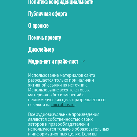
Политика конфиденциальности
Публичная оферта
О проекте
Помочь проекту
Дисклеймер
Медиа-кит и прайс-лист
Использование материалов сайта
разрешается только при наличии
активной ссылки на источник.
Использование всех текстовых
материалов без изменений в
некоммерческих целях разрешается со
ссылкой на
microbius.ru
.
Все аудиовизуальные произведения
являются собственностью своих
авторов и правообладателей и
используются только в образовательных
и информационных целях. Если вы