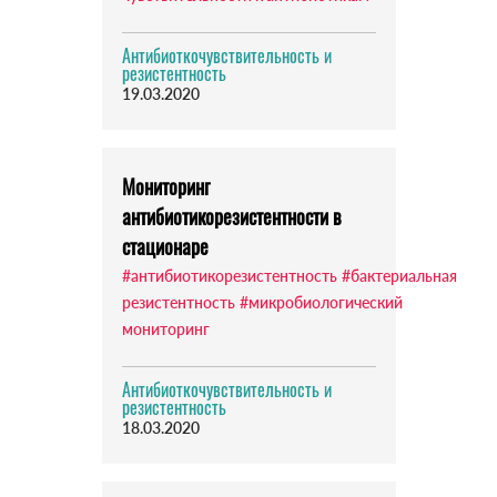
Антибиоткочувствительность и
резистентность
19.03.2020
Мониторинг
антибиотикорезистентности в
стационаре
#антибиотикорезистентность
#бактериальная
резистентность
#микробиологический
мониторинг
Антибиоткочувствительность и
резистентность
18.03.2020