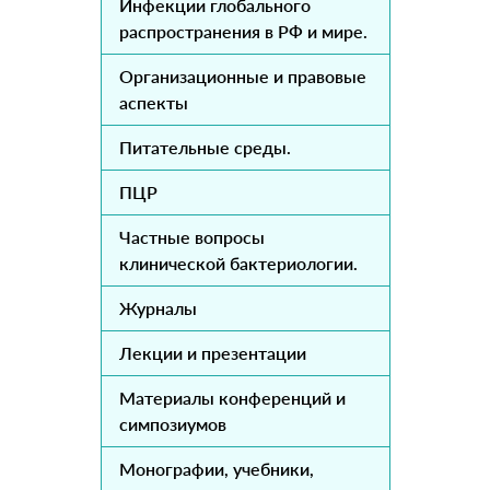
Инфекции глобального
распространения в РФ и мире.
Организационные и правовые
аспекты
Питательные среды.
ПЦР
Частные вопросы
клинической бактериологии.
Журналы
Лекции и презентации
Материалы конференций и
симпозиумов
Монографии, учебники,