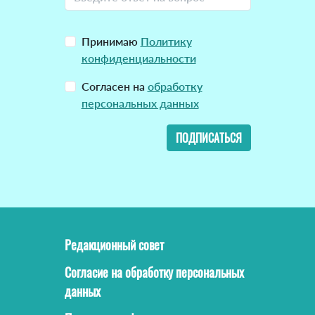
Принимаю
Политику
конфиденциальности
Согласен на
обработку
персональных данных
ПОДПИСАТЬСЯ
Редакционный совет
Согласие на обработку персональных
данных