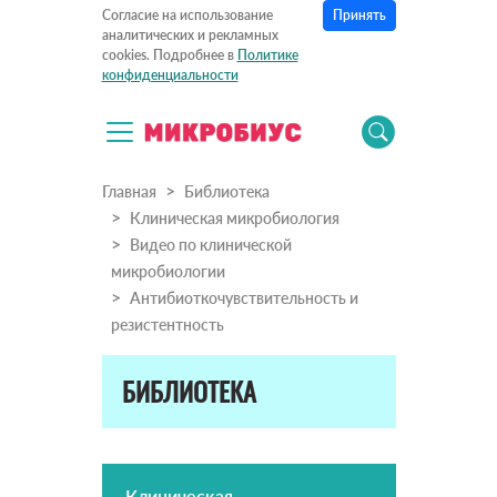
Принять
Согласие на использование
аналитических и рекламных
cookies. Подробнее в
Политике
конфиденциальности
Главная
Библиотека
Клиническая микробиология
Видео по клинической
микробиологии
Антибиоткочувствительность и
резистентность
БИБЛИОТЕКА
Клиническая