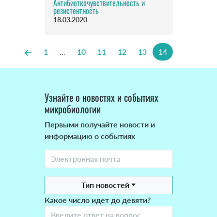
Антибиоткочувствительность и
резистентность
18.03.2020
1
...
10
11
12
13
14
Узнайте о новостях и событиях
микробиологии
Первыми получайте новости и
информацию о событиях
Тип новостей
Какое число идет до девяти?