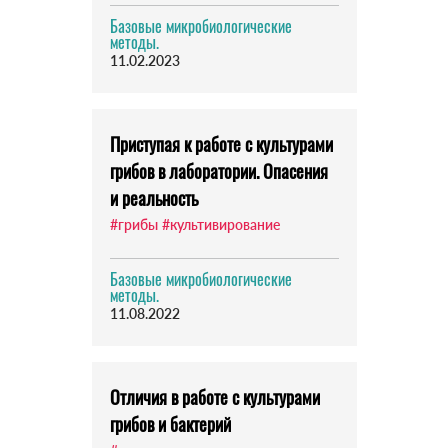
Базовые микробиологические
методы.
11.02.2023
Приступая к работе с культурами
грибов в лаборатории. Опасения
и реальность
#грибы
#культивирование
Базовые микробиологические
методы.
11.08.2022
Отличия в работе с культурами
грибов и бактерий