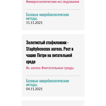
#микроскопические исследования
Базовые микробиологические
методы.
11.11.2021
Золотистый стафилококк -
Staphylococcus aureus. Рост в
чашке Петри на питательной
среде
#s. aureus
#питательные среды
Базовые микробиологические
методы.
04.11.2021