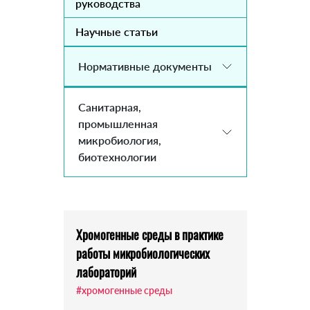
руководства
Научные статьи
Нормативные документы
Санитарная,
промышленная
микробиология,
биотехнологии
Хромогенные среды в практике
работы микробиологических
лабораторий
#хромогенные среды