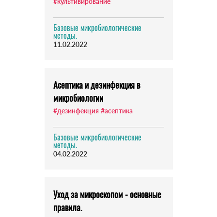
#культивирование
Базовые микробиологические
методы.
11.02.2022
Асептика и дезинфекция в
микробиологии
#дезинфекция
#асептика
Базовые микробиологические
методы.
04.02.2022
Уход за микроскопом - основные
правила.