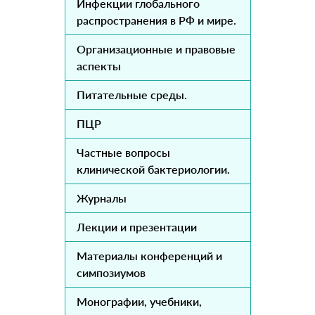
Инфекции глобального
распространения в РФ и мире.
Организационные и правовые
аспекты
Питательные среды.
ПЦР
Частные вопросы
клинической бактериологии.
Журналы
Лекции и презентации
Материалы конференций и
симпозиумов
Монографии, учебники,