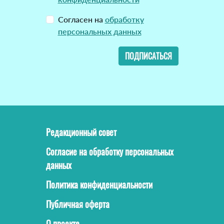
Согласен на
обработку
персональных данных
ПОДПИСАТЬСЯ
Редакционный совет
Согласие на обработку персональных
данных
Политика конфиденциальности
Публичная оферта
О проекте