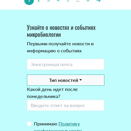
Узнайте о новостях и событиях
микробиологии
Первыми получайте новости и
информацию о событиях
Тип новостей
Какой день идет после
понедельника?
Принимаю
Политику
конфиденциальности