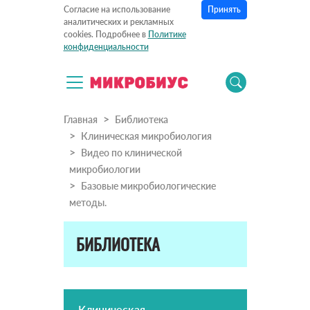
Принять
Согласие на использование
аналитических и рекламных
cookies. Подробнее в
Политике
конфиденциальности
Главная
Библиотека
Клиническая микробиология
Видео по клинической
микробиологии
Базовые микробиологические
методы.
БИБЛИОТЕКА
Клиническая