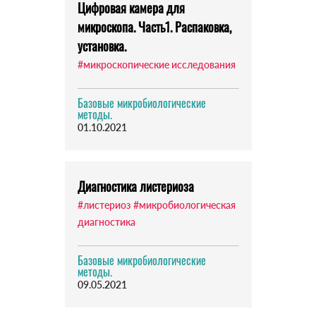
Цифровая камера для
микроскопа. Часть1. Распаковка,
установка.
#микроскопические исследования
Базовые микробиологические
методы.
01.10.2021
Диагностика листериоза
#листериоз
#микробиологическая
диагностика
Базовые микробиологические
методы.
09.05.2021