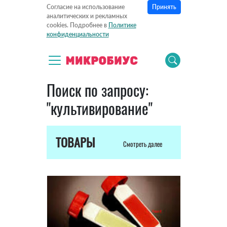
Принять
Согласие на использование
аналитических и рекламных
cookies. Подробнее в
Политике
конфиденциальности
Поиск по запросу:
"культивирование"
ТОВАРЫ
Смотреть далее