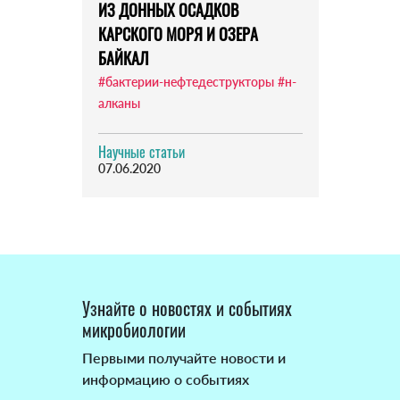
ИЗ ДОННЫХ ОСАДКОВ
КАРСКОГО МОРЯ И ОЗЕРА
БАЙКАЛ
#бактерии-нефтедеструкторы
#н-
алканы
Научные статьи
07.06.2020
Узнайте о новостях и событиях
микробиологии
Первыми получайте новости и
информацию о событиях