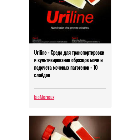
Uriline - Среда для транспортировки
и культивирования образцов мочи и
подсчета мочевых патогенов - 10
слайдов
bioMerieux