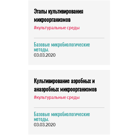
Этапы культивирования
микроорганизмов
#культуральные среды
Базовые микробиологические
методы.
03.03.2020
Культивирование аэробных и
анаэробных микроорганизмов
#культуральные среды
Базовые микробиологические
методы.
03.03.2020