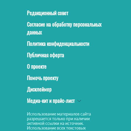
Редакционный совет
Согласие на обработку персональных
данных
Политика конфиденциальности
Публичная оферта
О проекте
Помочь проекту
Дисклеймер
Медиа-кит и прайс-лист
Использование материалов сайта
разрешается только при наличии
активной ссылки на источник.
Использование всех текстовых