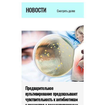
НОВОСТИ
Смотреть далее
Предварительное
культивирование предсказывают
чувствительность к антибиотикам