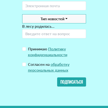
Тип новостей
В лесу родилась...
Принимаю
Политику
конфиденциальности
Согласен на
обработку
персональных данных
ПОДПИСАТЬСЯ