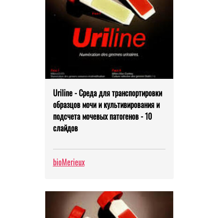
Uriline - Среда для транспортировки
образцов мочи и культивирования и
подсчета мочевых патогенов - 10
слайдов
bioMerieux