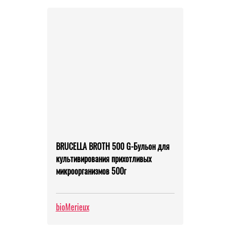
BRUCELLA BROTH 500 G-Бульон для
культивирования прихотливых
микроорганизмов 500г
bioMerieux