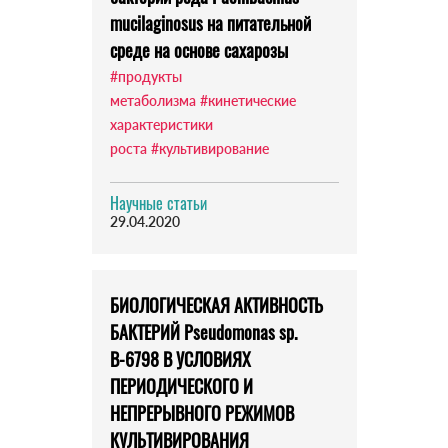
mucilaginosus на питательной
среде на основе сахарозы
#продукты
метаболизма
#кинетические
характеристики
роста
#культивирование
Научные статьи
29.04.2020
БИОЛОГИЧЕСКАЯ АКТИВНОСТЬ
БАКТЕРИЙ Pseudomonas sp.
В-6798 В УСЛОВИЯХ
ПЕРИОДИЧЕСКОГО И
НЕПРЕРЫВНОГО РЕЖИМОВ
КУЛЬТИВИРОВАНИЯ