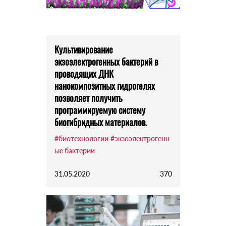
Культивирование
экзоэлектрогенных бактерий в
проводящих ДНК
нанокомпозитных гидрогелях
позволяет получить
программируемую систему
биогибридных материалов.
#биотехнологии
#экзоэлектрогенн
ые бактерии
31.05.2020
370