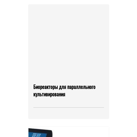
Биореакторы для параллельного
культивирования