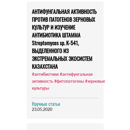
АНТИФУНГАЛЬНАЯ АКТИВНОСТЬ
ПРОТИВ ПАТОГЕНОВ ЗЕРНОВЫХ
КУЛЬТУР И ИЗУЧЕНИЕ
АНТИБИОТИКА ШТАММА
Streptomyces sp. К-541,
ВЫДЕЛЕННОГО ИЗ
ЭКСТРЕМАЛЬНЫХ ЭКОСИСТЕМ
КАЗАХСТАНА
#антибиотики
#антифунгальная
активность
#фитопатогены
#зерновые
культуры
Научные статьи
23.05.2020