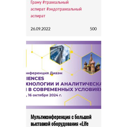
Граму
#трахеальный
аспират
#эндотрахеальный
аспират
26.09.2022
500
Мультиконференция с большой
выставкой оборудования «Life