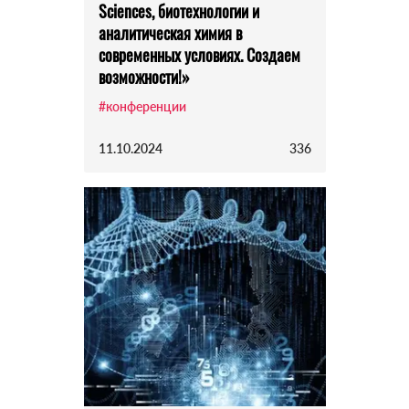
Sciences, биотехнологии и
аналитическая химия в
современных условиях. Создаем
возможности!»
#конференции
11.10.2024
336