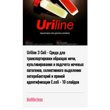
Uriline 3 Coli - Среда для
транспортировки образцов мочи,
культивирования и подсчета мочевых
патогенов, селективного выделения
энтеробактерий и прямой
идентификации E.coli - 10 слайдов
bioMerieux