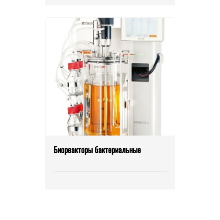
Биореакторы бактериальные