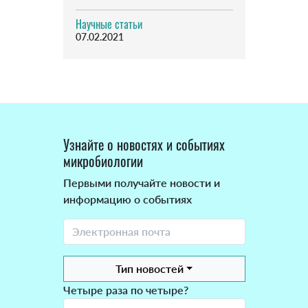
Научные статьи
07.02.2021
Узнайте о новостях и событиях
микробиологии
Первыми получайте новости и
информацию о событиях
Тип новостей
Четыре раза по четыре?