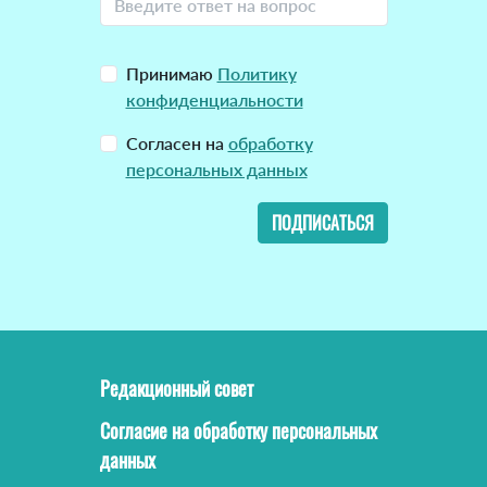
Принимаю
Политику
конфиденциальности
Согласен на
обработку
персональных данных
ПОДПИСАТЬСЯ
Редакционный совет
Согласие на обработку персональных
данных