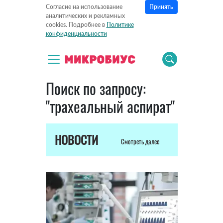
Принять
Согласие на использование
аналитических и рекламных
cookies. Подробнее в
Политике
конфиденциальности
Поиск по запросу:
"трахеальный аспират"
НОВОСТИ
Смотреть далее