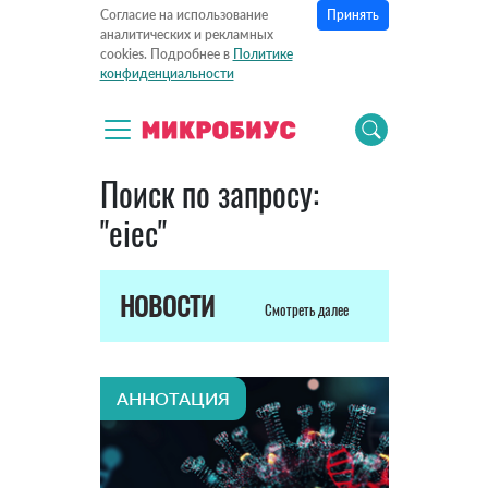
Принять
Согласие на использование
аналитических и рекламных
cookies. Подробнее в
Политике
конфиденциальности
Поиск по запросу:
"eiec"
НОВОСТИ
Смотреть далее
АННОТАЦИЯ