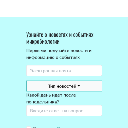
Узнайте о новостях и событиях
микробиологии
Первыми получайте новости и
информацию о событиях
Тип новостей
Какой день идет после
понедельника?