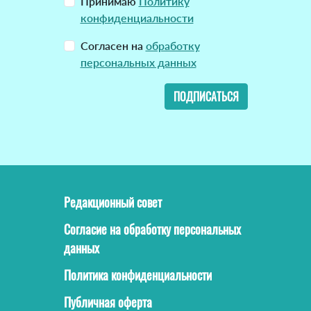
Принимаю
Политику
конфиденциальности
Согласен на
обработку
персональных данных
ПОДПИСАТЬСЯ
Редакционный совет
Согласие на обработку персональных
данных
Политика конфиденциальности
Публичная оферта