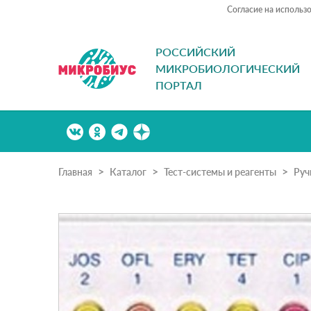
Согласие на использ
РОССИЙСКИЙ
МИКРОБИОЛОГИЧЕСКИЙ
ПОРТАЛ
Главная
Каталог
Тест-системы и реагенты
Руч