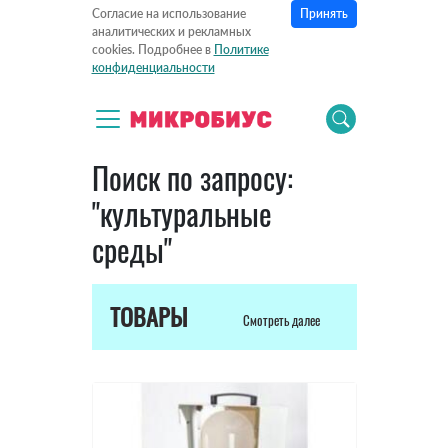
Принять
Согласие на использование
аналитических и рекламных
cookies. Подробнее в
Политике
конфиденциальности
Поиск по запросу:
"культуральные
среды"
ТОВАРЫ
Смотреть далее