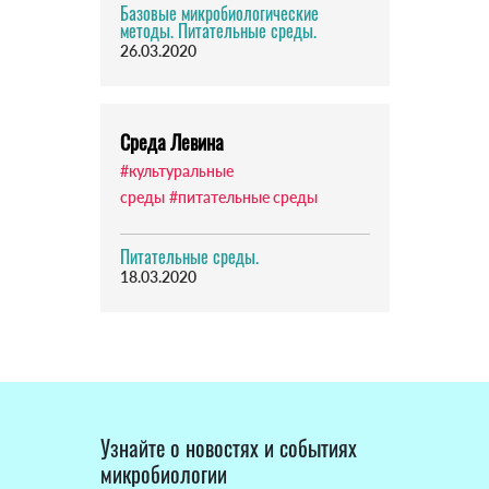
Базовые микробиологические
методы. Питательные среды.
26.03.2020
Среда Левина
#культуральные
среды
#питательные среды
Питательные среды.
18.03.2020
Узнайте о новостях и событиях
микробиологии