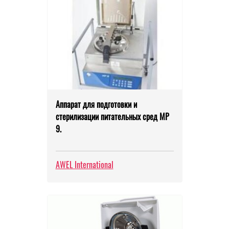
Аппарат для подготовки и
стерилизации питательных сред MP
9.
AWEL International