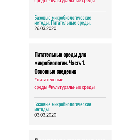
среды
#культуральные среды
Базовые микробиологические
методы. Питательные среды.
26.03.2020
Питательные среды для
микробиологии. Часть 1.
Основные сведения
#питательные
среды
#культуральные среды
Базовые микробиологические
методы.
03.03.2020