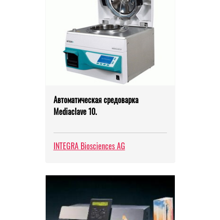
Автоматическая средоварка
Mediaclave 10.
INTEGRA Biosciences AG