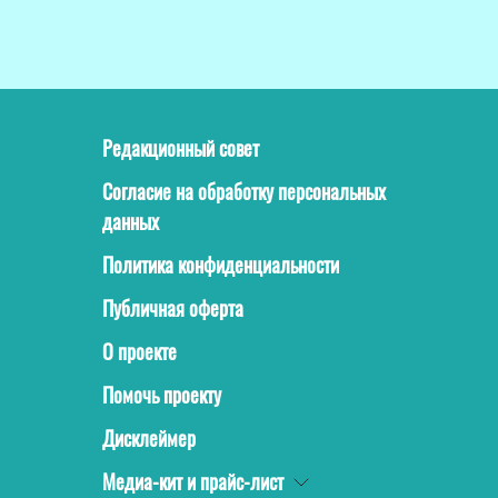
Редакционный совет
Согласие на обработку персональных
данных
Политика конфиденциальности
Публичная оферта
О проекте
Помочь проекту
Дисклеймер
Медиа-кит и прайс-лист