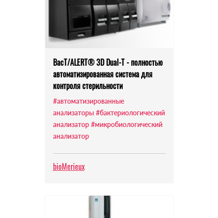
BacT/ALERT® 3D Dual-T - полностью
автоматизированная система для
контроля стерильности
#автоматизированные
анализаторы
#бактериологический
анализатор
#микробиологический
анализатор
bioMerieux