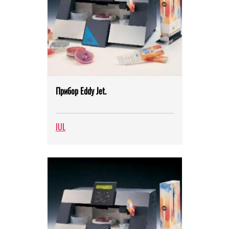
Прибор Eddy Jet.
IUL