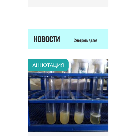
НОВОСТИ
Смотреть далее
АННОТАЦИЯ