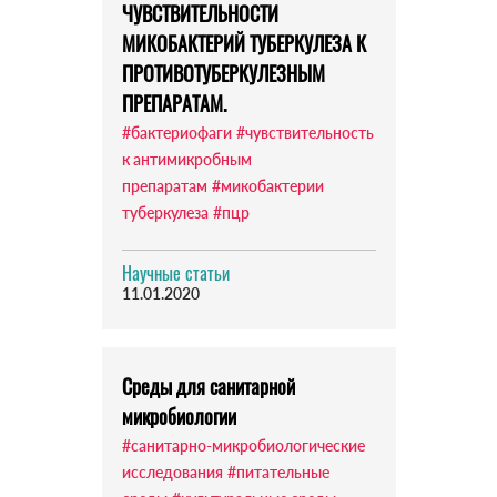
ЧУВСТВИТЕЛЬНОСТИ
МИКОБАКТЕРИЙ ТУБЕРКУЛЕЗА К
ПРОТИВОТУБЕРКУЛЕЗНЫМ
ПРЕПАРАТАМ.
#бактериофаги
#чувствительность
к антимикробным
препаратам
#микобактерии
туберкулеза
#пцр
Научные статьи
11.01.2020
Среды для санитарной
микробиологии
#санитарно-микробиологические
исследования
#питательные