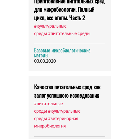
Приготовление питательных сред
для микробиологии. Полный
цикл, все этапы. Часть 2
#культуральные
среды
#питательные среды
Базовые микробиологические
методы.
03.03.2020
Качество питательных сред как
залог успешного исследования
#питательные
среды
#культуральные
среды
#ветеринарная
микробиология