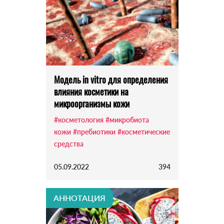
Модель in vitro для определения
влияния косметики на
микроорганизмы кожи
#косметология
#микробиота
кожи
#пребиотики
#косметические
средства
05.09.2022
394
АННОТАЦИЯ