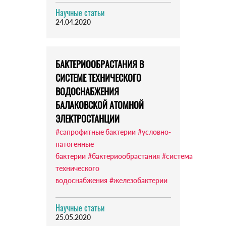
Научные статьи
24.04.2020
БАКТЕРИООБРАСТАНИЯ В
СИСТЕМЕ ТЕХНИЧЕСКОГО
ВОДОСНАБЖЕНИЯ
БАЛАКОВСКОЙ АТОМНОЙ
ЭЛЕКТРОСТАНЦИИ
#сапрофитные бактерии
#условно-
патогенные
бактерии
#бактериообрастания
#система
технического
водоснабжения
#железобактерии
Научные статьи
25.05.2020