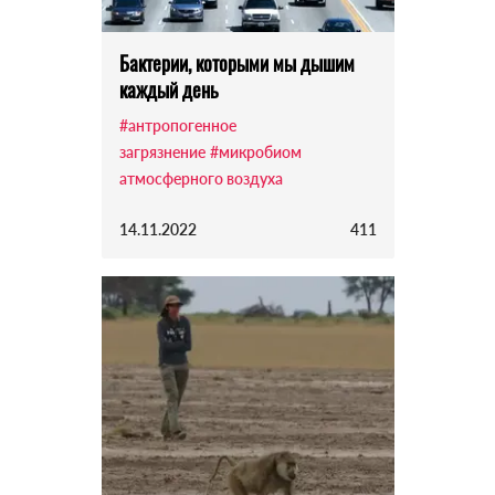
Бактерии, которыми мы дышим
каждый день
#антропогенное
загрязнение
#микробиом
атмосферного воздуха
14.11.2022
411