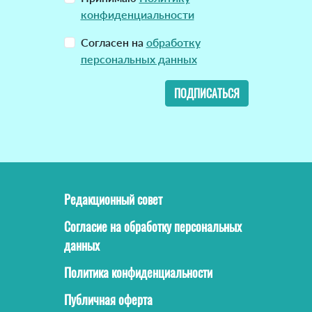
конфиденциальности
Согласен на
обработку
персональных данных
ПОДПИСАТЬСЯ
Редакционный совет
Согласие на обработку персональных
данных
Политика конфиденциальности
Публичная оферта