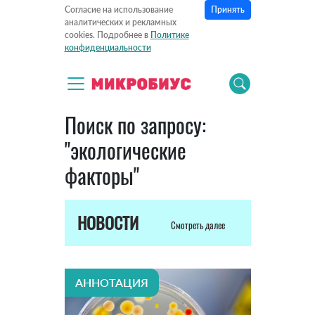
Принять
Согласие на использование
аналитических и рекламных
cookies. Подробнее в
Политике
конфиденциальности
Поиск по запросу:
"экологические
факторы"
НОВОСТИ
Смотреть далее
АННОТАЦИЯ