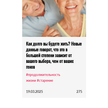
Как долго вы будете жить? Новые
данные говорят, что это в
большей степени зависит от
вашего выбора, чем от ваших
генов
#продолжительность
жизни
#старение
19.03.2025
275