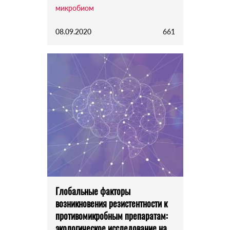
микробиом
08.09.2020
661
Глобальные факторы
возникновения резистентности к
противомикробным препаратам:
экологическое исследование на