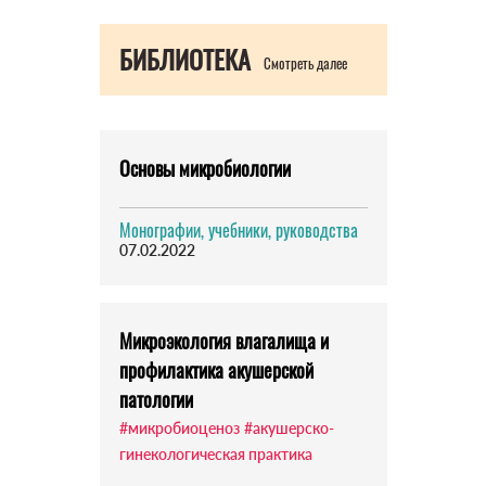
БИБЛИОТЕКА
Смотреть далее
Основы микробиологии
Монографии, учебники, руководства
07.02.2022
Микроэкология влагалища и
профилактика акушерской
патологии
#микробиоценоз
#акушерско-
гинекологическая практика