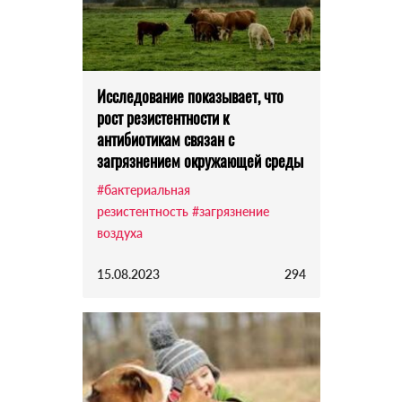
Исследование показывает, что
рост резистентности к
антибиотикам связан с
загрязнением окружающей среды
#бактериальная
резистентность
#загрязнение
воздуха
15.08.2023
294