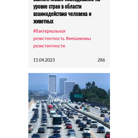
уровне стран в области
взаимодействия человека и
животных
#бактериальная
резистентность
#механизмы
резистентности
11.04.2023
286