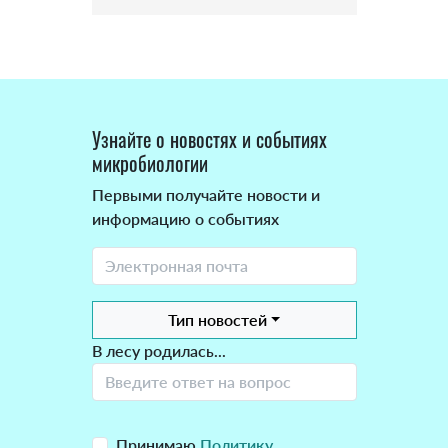
Узнайте о новостях и событиях
микробиологии
Первыми получайте новости и
информацию о событиях
Тип новостей
В лесу родилась...
Принимаю
Политику