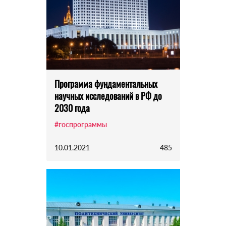
Программа фундаментальных
научных исследований в РФ до
2030 года
#госпрограммы
10.01.2021
485