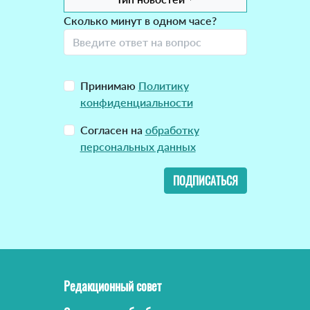
Сколько минут в одном часе?
Принимаю
Политику
конфиденциальности
Согласен на
обработку
персональных данных
ПОДПИСАТЬСЯ
Редакционный совет