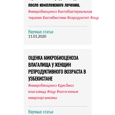
после комплексного лечения.
#микробиоценоз
#антибактериальная
терапия
#антибиотики
#пародонтит
#пцр
Научные статьи
11.01.2020
ОЦЕНКА МИКРОБИОЦЕНОЗА
ВЛАГАЛИЩА У ЖЕНЩИН
РЕПРОДУКТИВНОГО ВОЗРАСТА В
УЗБЕКИСТАНЕ
#микробиоценоз
#дисбиоз
влагалища
#пцр
#патогенные
микроорганизмы
Научные статьи