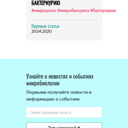
БАКТЕРИУРИЮ
#микроценоз
#микробиоценоз
#бактериурия
Научные статьи
20.04.2020
Узнайте о новостях и событиях
микробиологии
Первыми получайте новости и
информацию о событиях
Тип новостей