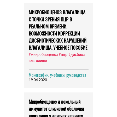
МИКРОБИОЦЕНОЗ ВЛАГАЛИЩА
С ТОЧКИ ЗРЕНИЯ ПЦР В
РЕАЛЬНОМ ВРЕМЕНИ.
ВОЗМОЖНОСТИ КОРРЕКЦИИ
ДИСБИОТИЧЕСКИХ НАРУШЕНИЙ
ВЛАГАЛИЩА. УЧЕБНОЕ ПОСОБИЕ
#микробиоценоз
#пцр
#дисбиоз
влагалища
Монографии, учебники, руководства
19.04.2020
Микробиоценоз и локальный
иммунитет слизистой оболочки
влагалища у девочек в раннем