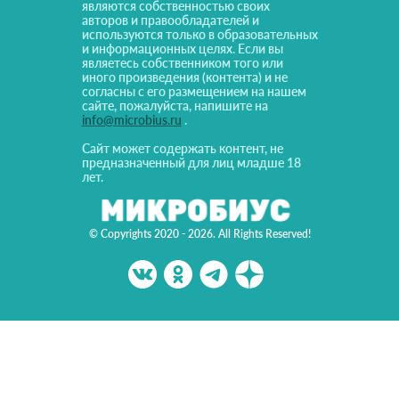
являются собственностью своих
авторов и правообладателей и
используются только в образовательных
и информационных целях. Если вы
являетесь собственником того или
иного произведения (контента) и не
согласны с его размещением на нашем
сайте, пожалуйста, напишите на
info@microbius.ru
.
Сайт может содержать контент, не
предназначенный для лиц младше 18
лет.
© Copyrights 2020 - 2026. All Rights Reserved!