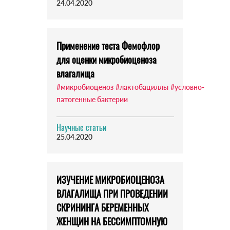
24.04.2020
Применение теста Фемофлор
для оценки микробиоценоза
влагалища
#микробиоценоз
#лактобациллы
#условно-
патогенные бактерии
Научные статьи
25.04.2020
ИЗУЧЕНИЕ МИКРОБИОЦЕНОЗА
ВЛАГАЛИЩА ПРИ ПРОВЕДЕНИИ
СКРИНИНГА БЕРЕМЕННЫХ
ЖЕНЩИН НА БЕССИМПТОМНУЮ