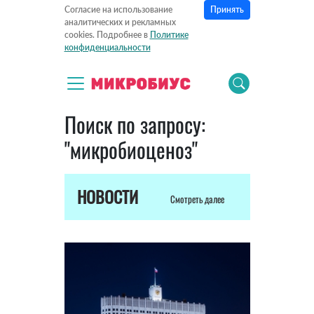
Принять
Согласие на использование
аналитических и рекламных
cookies. Подробнее в
Политике
конфиденциальности
Поиск по запросу:
"микробиоценоз"
НОВОСТИ
Смотреть далее