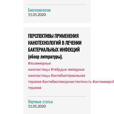
Биотехнологии
11.01.2020
ПЕРСПЕКТИВЫ ПРИМЕНЕНИЯ
НАНОТЕХНОЛОГИЙ В ЛЕЧЕНИИ
БАКТЕРИАЛЬНЫХ ИНФЕКЦИЙ
(обзор литературы).
#полимерные
наночастицы
#твёрдые липидные
наночастицы
#антибактериальная
терапия
#антибиотикорезистентность
#антимикро
терапия
Научные статьи
11.01.2020