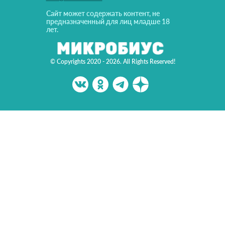
Сайт может содержать контент, не
предназначенный для лиц младше 18
лет.
© Copyrights 2020 - 2026. All Rights Reserved!