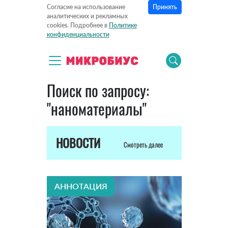
Принять
Согласие на использование
аналитических и рекламных
cookies. Подробнее в
Политике
конфиденциальности
Поиск по запросу:
"наноматериалы"
НОВОСТИ
Смотреть далее
АННОТАЦИЯ