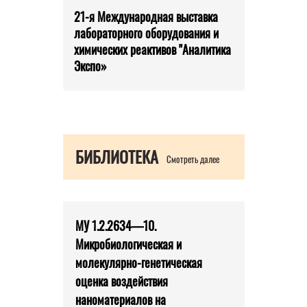
21-я Международная выставка
лабораторного оборудования и
химических реактивов "Аналитика
Экспо»
БИБЛИОТЕКА
Смотреть далее
МУ 1.2.2634—10.
Микробиологическая и
молекулярно-генетическая
оценка воздействия
наноматериалов на