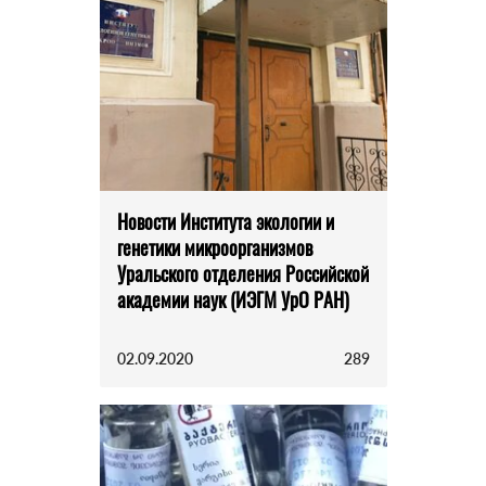
Новости Института экологии и
генетики микроорганизмов
Уральского отделения Российской
академии наук (ИЭГМ УрО РАН)
02.09.2020
289