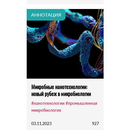
АННОТАЦИЯ
Микробные нанотехнологии:
новый рубеж в микробиологии
#нанотехнологии
#промышленная
микробиология
03.11.2023
927