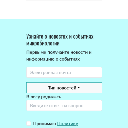
Узнайте о новостях и событиях
микробиологии
Первыми получайте новости и
информацию о событиях
Тип новостей
В лесу родилась...
Принимаю
Политику