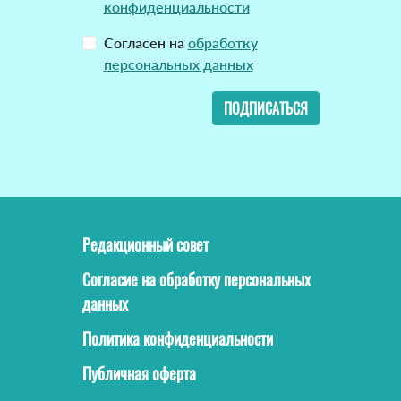
конфиденциальности
Согласен на
обработку
персональных данных
ПОДПИСАТЬСЯ
Редакционный совет
Согласие на обработку персональных
данных
Политика конфиденциальности
Публичная оферта