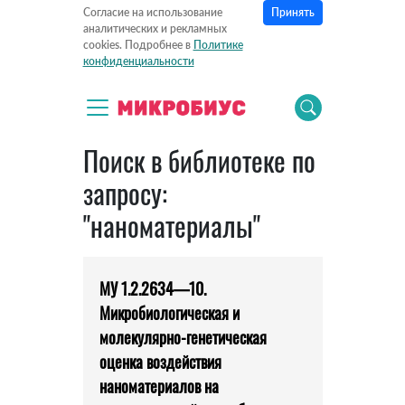
Принять
Согласие на использование
аналитических и рекламных
cookies. Подробнее в
Политике
конфиденциальности
Поиск в библиотеке по
запросу:
"наноматериалы"
МУ 1.2.2634—10.
Микробиологическая и
молекулярно-генетическая
оценка воздействия
наноматериалов на