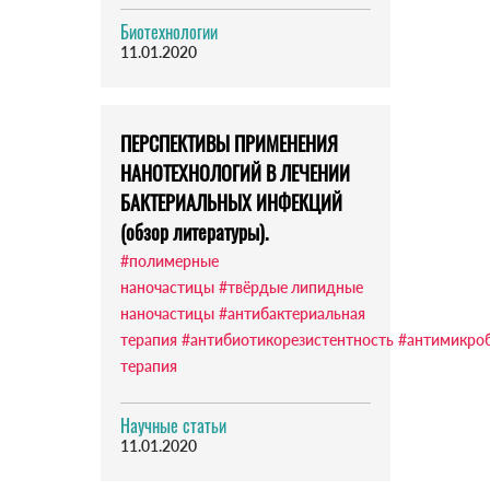
Биотехнологии
11.01.2020
ПЕРСПЕКТИВЫ ПРИМЕНЕНИЯ
НАНОТЕХНОЛОГИЙ В ЛЕЧЕНИИ
БАКТЕРИАЛЬНЫХ ИНФЕКЦИЙ
(обзор литературы).
#полимерные
наночастицы
#твёрдые липидные
наночастицы
#антибактериальная
терапия
#антибиотикорезистентность
#антимикро
терапия
Научные статьи
11.01.2020