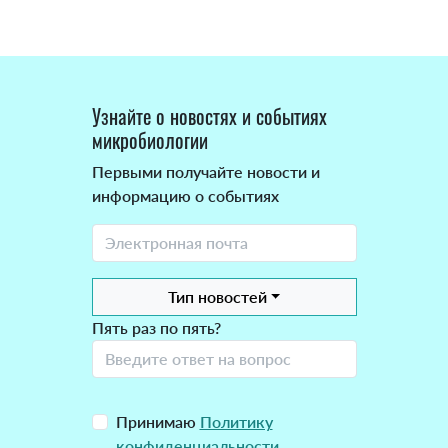
Узнайте о новостях и событиях
микробиологии
Первыми получайте новости и
информацию о событиях
Тип новостей
Пять раз по пять?
Принимаю
Политику
конфиденциальности