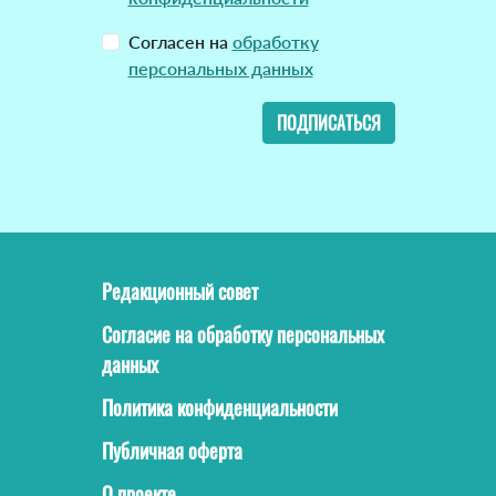
Согласен на
обработку
персональных данных
ПОДПИСАТЬСЯ
Редакционный совет
Согласие на обработку персональных
данных
Политика конфиденциальности
Публичная оферта
О проекте