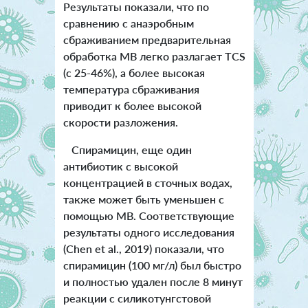
Результаты показали, что по
сравнению с анаэробным
сбраживанием предварительная
обработка МВ легко разлагает TCS
(с 25-46%), а более высокая
температура сбраживания
приводит к более высокой
скорости разложения.
Спирамицин, еще один
антибиотик с высокой
концентрацией в сточных водах,
также может быть уменьшен с
помощью МВ. Соответствующие
результаты одного исследования
(Chen et al., 2019) показали, что
спирамицин (100 мг/л) был быстро
и полностью удален после 8 минут
реакции с силикотунгстовой