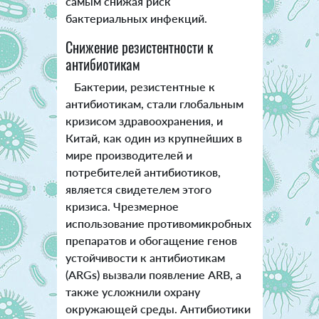
самым снижая риск
бактериальных инфекций.
Снижение резистентности к
антибиотикам
Бактерии, резистентные к
антибиотикам, стали глобальным
кризисом здравоохранения, и
Китай, как один из крупнейших в
мире производителей и
потребителей антибиотиков,
является свидетелем этого
кризиса. Чрезмерное
использование противомикробных
препаратов и обогащение генов
устойчивости к антибиотикам
(ARGs) вызвали появление ARB, а
также усложнили охрану
окружающей среды. Антибиотики