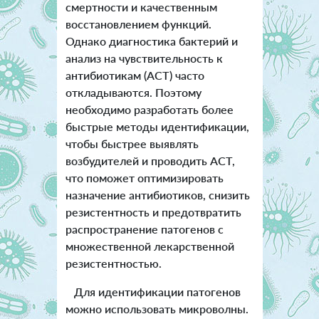
смертности и качественным
восстановлением функций.
Однако диагностика бактерий и
анализ на чувствительность к
антибиотикам (АСТ) часто
откладываются. Поэтому
необходимо разработать более
быстрые методы идентификации,
чтобы быстрее выявлять
возбудителей и проводить АСТ,
что поможет оптимизировать
назначение антибиотиков, снизить
резистентность и предотвратить
распространение патогенов с
множественной лекарственной
резистентностью.
Для идентификации патогенов
можно использовать микроволны.