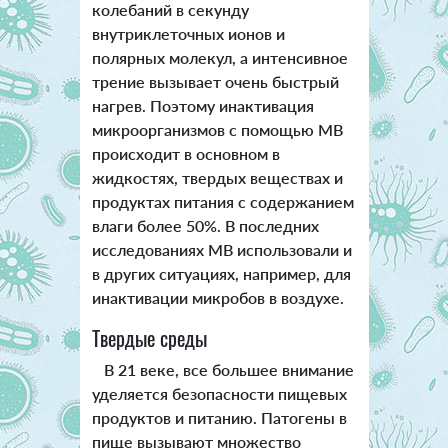
колебаний в секунду
внутриклеточных ионов и
полярных молекул, а интенсивное
трение вызывает очень быстрый
нагрев. Поэтому инактивация
микроорганизмов с помощью МВ
происходит в основном в
жидкостях, твердых веществах и
продуктах питания с содержанием
влаги более 50%. В последних
исследованиях МВ использовали и
в других ситуациях, например, для
инактивации микробов в воздухе.
Твердые среды
В 21 веке, все большее внимание
уделяется безопасности пищевых
продуктов и питанию. Патогены в
пище вызывают множество