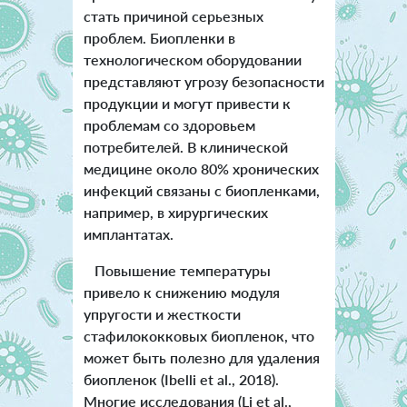
стать причиной серьезных
проблем. Биопленки в
технологическом оборудовании
представляют угрозу безопасности
продукции и могут привести к
проблемам со здоровьем
потребителей. В клинической
медицине около 80% хронических
инфекций связаны с биопленками,
например, в хирургических
имплантатах.
Повышение температуры
привело к снижению модуля
упругости и жесткости
стафилококковых биопленок, что
может быть полезно для удаления
биопленок (Ibelli et al., 2018).
Многие исследования (Li et al.,