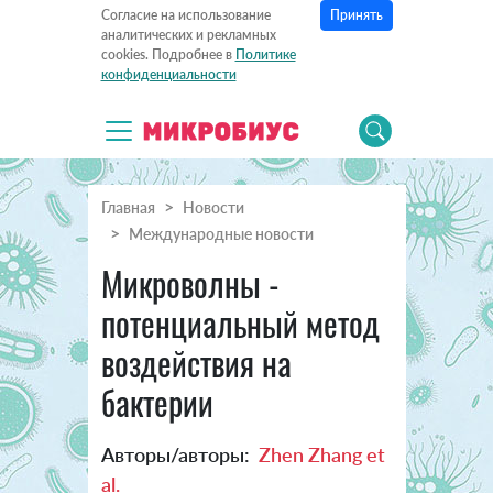
Принять
Согласие на использование
аналитических и рекламных
cookies. Подробнее в
Политике
конфиденциальности
Главная
Новости
Международные новости
Микроволны -
потенциальный метод
воздействия на
бактерии
Авторы/авторы:
Zhen Zhang et
al.