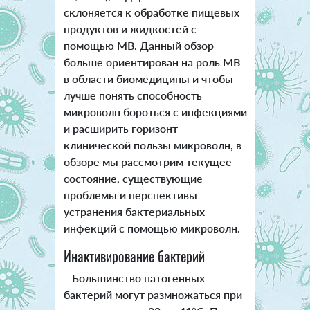
склоняется к обработке пищевых
продуктов и жидкостей с
помощью МВ. Данный обзор
больше ориентирован на роль МВ
в области биомедицины и
чтобы
лучше понять способность
микроволн бороться с инфекциями
и расширить горизонт
клинической пользы микроволн, в
обзоре мы рассмотрим текущее
состояние, существующие
проблемы и перспективы
устранения бактериальных
инфекций с помощью микроволн.
Инактивирование бактерий
Большинство патогенных
бактерий могут размножаться при