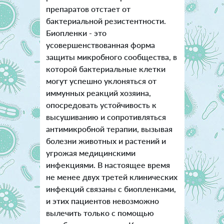
препаратов отстает от
бактериальной резистентности.
Биопленки - это
усовершенствованная форма
защиты микробного сообщества, в
которой бактериальные клетки
могут успешно уклоняться от
иммунных реакций хозяина,
опосредовать устойчивость к
высушиванию и сопротивляться
антимикробной терапии, вызывая
болезни животных и растений и
угрожая медицинскими
инфекциями. В настоящее время
не менее двух третей клинических
инфекций связаны с биопленками,
и этих пациентов невозможно
вылечить только с помощью