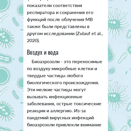
показатели соответствия
респиратора и сохранения его
функций после облучения МВ
также были представлены в
другом исследовании (Zulauf et al.,
2020).
Воздух и вода
Биоаэрозоли - это переносимые
по воздуху микробные клетки и
твердые частицы любого
биологического происхождения.
Эти мелкие частицы могут
вызывать инфекционные
заболевания, острые токсические
реакции и аллергию. Из-за
пандемий вирусных инфекций
биоаэрозоли привлекли внимание