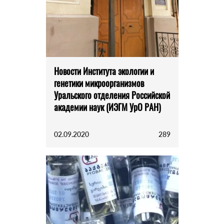
Новости Института экологии и
генетики микроорганизмов
Уральского отделения Российской
академии наук (ИЭГМ УрО РАН)
02.09.2020
289