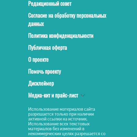
Редакционный совет
Согласие на обработку персональных
данных
Политика конфиденциальности
Публичная оферта
О проекте
Помочь проекту
Дисклеймер
Медиа-кит и прайс-лист
Использование материалов сайта
разрешается только при наличии
активной ссылки на источник.
Использование всех текстовых
материалов без изменений в
некоммерческих целях разрешается со