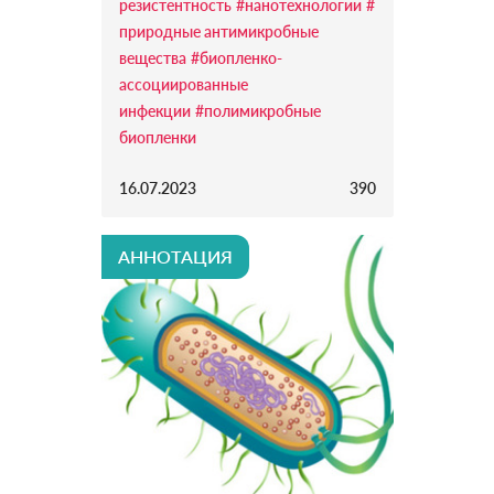
резистентность
#нанотехнологии
#
природные антимикробные
вещества
#биопленко-
ассоциированные
инфекции
#полимикробные
биопленки
16.07.2023
390
АННОТАЦИЯ