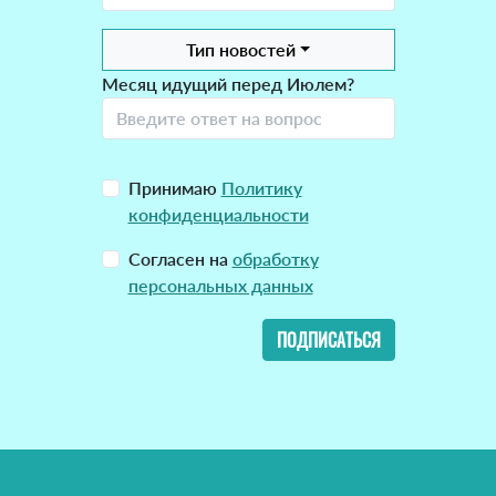
Тип новостей
Месяц идущий перед Июлем?
Принимаю
Политику
конфиденциальности
Согласен на
обработку
персональных данных
ПОДПИСАТЬСЯ