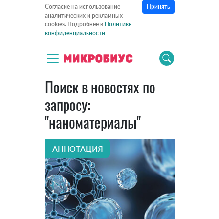
Принять
Согласие на использование
аналитических и рекламных
cookies. Подробнее в
Политике
конфиденциальности
Поиск в новостях по
запросу:
"наноматериалы"
АННОТАЦИЯ