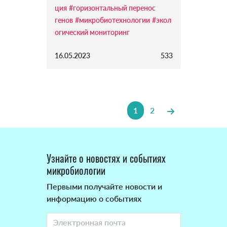
ция
#горизонтальный перенос
генов
#микробиотехнологии
#экол
огический мониторинг
16.05.2023
533
1
2
Узнайте о новостях и событиях
микробиологии
Первыми получайте новости и
информацию о событиях