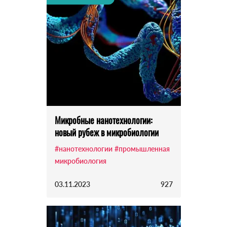
Микробные нанотехнологии:
новый рубеж в микробиологии
#нанотехнологии
#промышленная
микробиология
03.11.2023
927