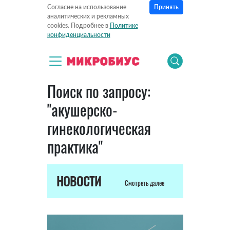
Принять
Согласие на использование
аналитических и рекламных
cookies. Подробнее в
Политике
конфиденциальности
Поиск по запросу:
"акушерско-
гинекологическая
практика"
НОВОСТИ
Смотреть далее