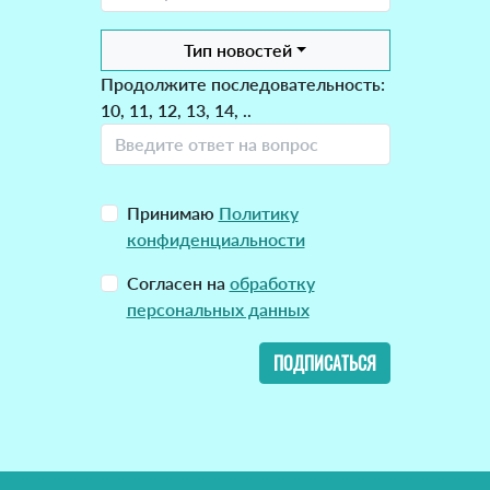
Тип новостей
Продолжите последовательность:
10, 11, 12, 13, 14, ..
Принимаю
Политику
конфиденциальности
Согласен на
обработку
персональных данных
ПОДПИСАТЬСЯ