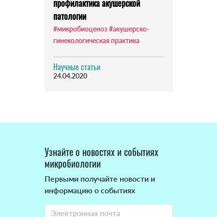
профилактика акушерской
патологии
#микробиоценоз
#акушерско-
гинекологическая практика
Научные статьи
24.04.2020
Узнайте о новостях и событиях
микробиологии
Первыми получайте новости и
информацию о событиях