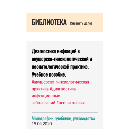
БИБЛИОТЕКА
Смотреть далее
Диагностика инфекций в
акушерско-гинекологической и
неонатологической практике.
Учебное пособие.
#акушерско-гинекологическая
практика
#диагностика
инфекционных
заболеваний
#неонатология
Монографии, учебники, руководства
19.04.2020