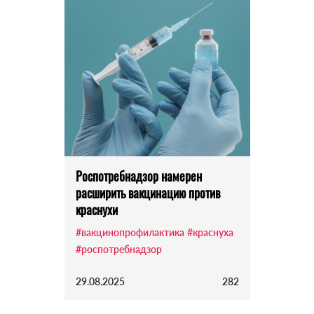
Роспотребнадзор намерен
расширить вакцинацию против
краснухи
#вакцинопрофилактика
#краснуха
#роспотребнадзор
29.08.2025
282