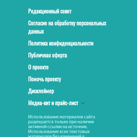
Редакционный совет
Согласие на обработку персональных
данных
Политика конфиденциальности
Публичная оферта
О проекте
Помочь проекту
Дисклеймер
Медиа-кит и прайс-лист
Использование материалов сайта
разрешается только при наличии
активной ссылки на источник.
Использование всех текстовых
материалов без изменений в