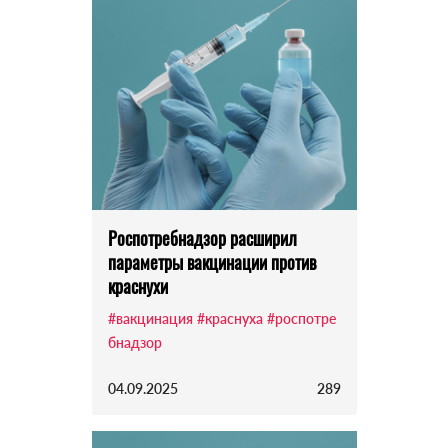
Роспотребнадзор расширил
параметры вакцинации против
краснухи
#вакцинация
#краснуха
#роспотре
бнадзор
04.09.2025
289