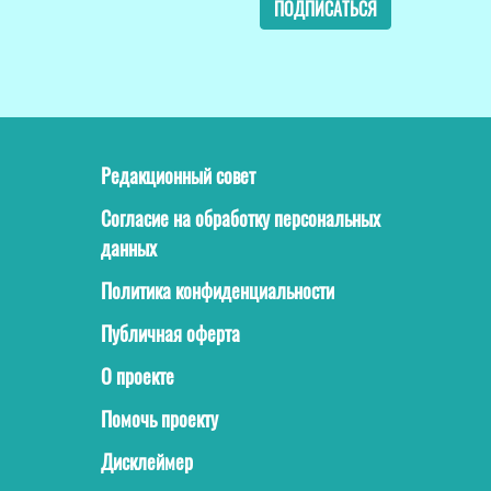
ПОДПИСАТЬСЯ
Редакционный совет
Согласие на обработку персональных
данных
Политика конфиденциальности
Публичная оферта
О проекте
Помочь проекту
Дисклеймер