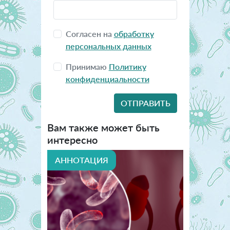
Согласен на
обработку
персональных данных
Принимаю
Политику
конфиденциальности
Вам также может быть
интересно
АННОТАЦИЯ