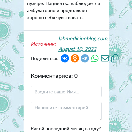
пузыре. Пациентка наблюдается
амбулаторно и продолжает
хорошо себя чувствовать.
labmedicineblog.com,
Источник:
August 10, 2023
Поделиться:
Комментариев: 0
Какой последний месяц в году?