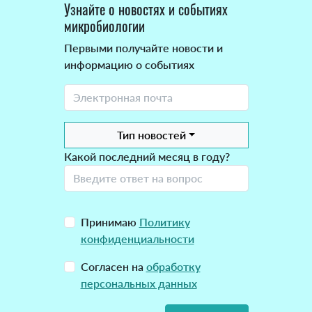
Узнайте о новостях и событиях
микробиологии
Первыми получайте новости и
информацию о событиях
Тип новостей
Какой последний месяц в году?
Принимаю
Политику
конфиденциальности
Согласен на
обработку
персональных данных