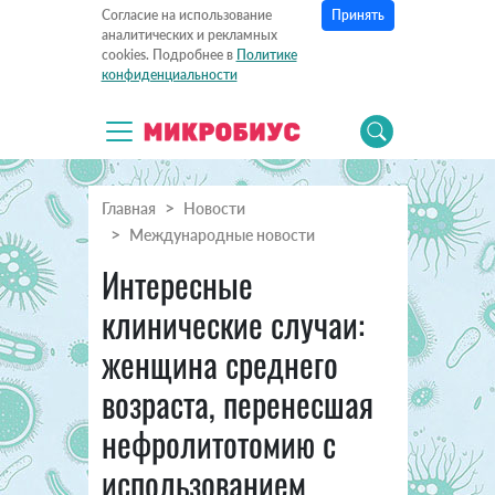
Принять
Согласие на использование
аналитических и рекламных
cookies. Подробнее в
Политике
конфиденциальности
Главная
Новости
Международные новости
Интересные
клинические случаи:
женщина среднего
возраста, перенесшая
нефролитотомию с
использованием