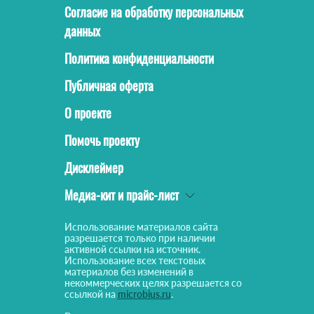
Согласие на обработку персональных
данных
Политика конфиденциальности
Публичная оферта
О проекте
Помочь проекту
Дисклеймер
Медиа-кит и прайс-лист
Использование материалов сайта
разрешается только при наличии
активной ссылки на источник.
Использование всех текстовых
материалов без изменений в
некоммерческих целях разрешается со
ссылкой на
microbius.ru
.