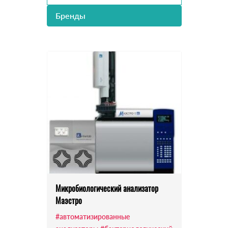
Бренды
Микробиологический анализатор
Маэстро
#автоматизированные