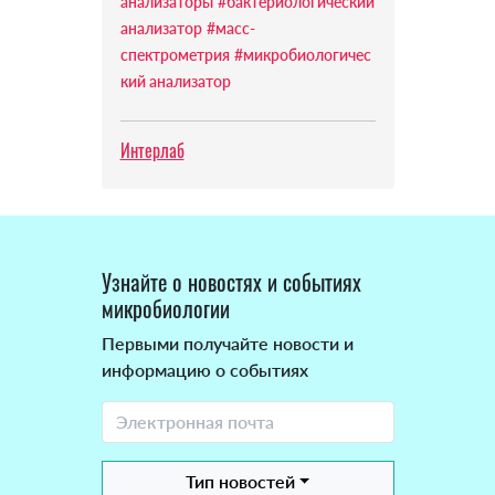
анализаторы
#бактериологический
анализатор
#масс-
спектрометрия
#микробиологичес
кий анализатор
Интерлаб
Узнайте о новостях и событиях
микробиологии
Первыми получайте новости и
информацию о событиях
Тип новостей