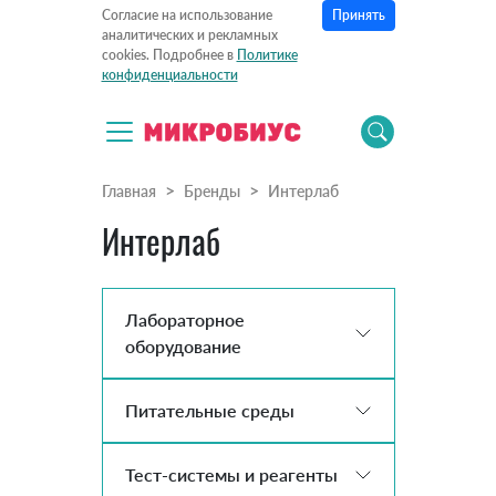
Принять
Согласие на использование
аналитических и рекламных
cookies. Подробнее в
Политике
конфиденциальности
Главная
Бренды
Интерлаб
Интерлаб
Лабораторное
оборудование
Питательные среды
Тест-системы и реагенты