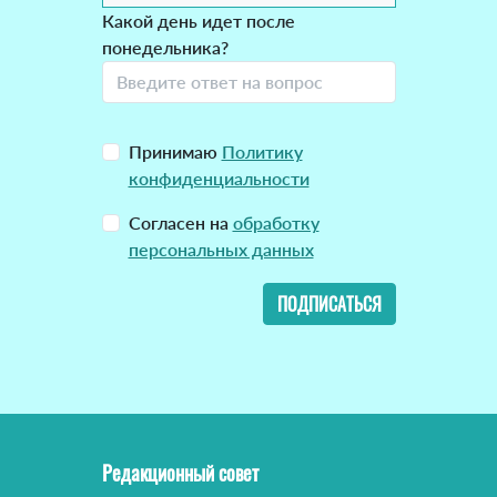
Какой день идет после
понедельника?
Принимаю
Политику
конфиденциальности
Согласен на
обработку
персональных данных
ПОДПИСАТЬСЯ
Редакционный совет