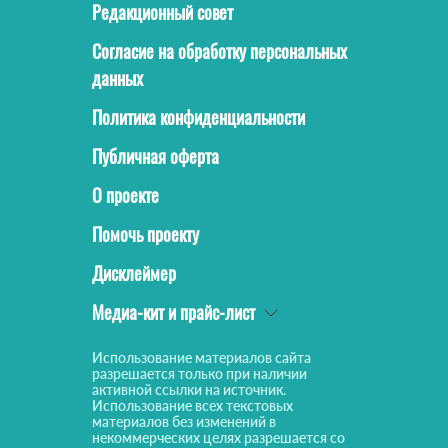
Редакционный совет
Согласие на обработку персональных
данных
Политика конфиденциальности
Публичная оферта
О проекте
Помочь проекту
Дисклеймер
Медиа-кит и прайс-лист
Использование материалов сайта
разрешается только при наличии
активной ссылки на источник.
Использование всех текстовых
материалов без изменений в
некоммерческих целях разрешается со