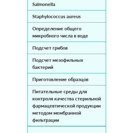
Salmonella
Staphylococcus aureus
Определение общего
микробного числа в воде
Подсчет грибов
Подсчет мезофильных
бактерий
Приготовление образцов
Питательные среды для
контроля качества стерильной
фармацевтической продукции
методом мембранной
фильтрации