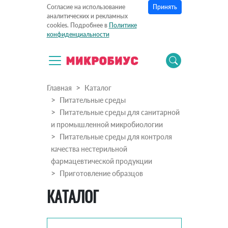
Принять
Согласие на использование
аналитических и рекламных
cookies. Подробнее в
Политике
конфиденциальности
Главная
Каталог
Питательные среды
Питательные среды для санитарной
и промышленной микробиологии
Питательные среды для контроля
качества нестерильной
фармацевтической продукции
Приготовление образцов
КАТАЛОГ