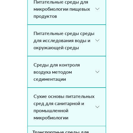
Питательные среды для
микробиологии пищевых
продуктов
Питательные среды среды
для исследования воды и
окружающей среды
Среды для контроля
воздуха методом
седиментации
Сухие основы питательных
сред для санитарной и
промышленной
микробиологии
Транспортные среды для