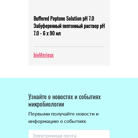
Buffered Peptone Solution pH 7.0
Забуференный пептонный раствор рН
7.0 - 6 х 90 мл
bioMerieux
Узнайте о новостях и событиях
микробиологии
Первыми получайте новости и
информацию о событиях