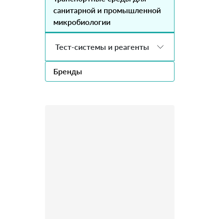
санитарной и промышленной
микробиологии
Тест-системы и реагенты
Бренды