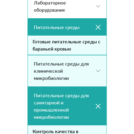
Лабораторное
оборудование
Питательные среды
Готовые питательные среды с
бараньей кровью
Питательные среды для
клинической
микробиологии
Питательные среды для
санитарной и
промышленной
микробиологии
Контроль качества в