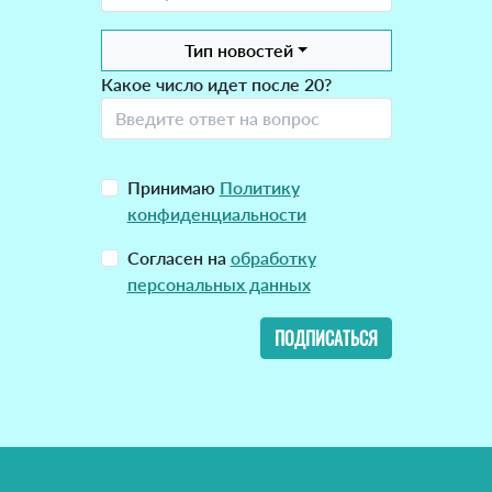
Тип новостей
Какое число идет после 20?
Принимаю
Политику
конфиденциальности
Согласен на
обработку
персональных данных
ПОДПИСАТЬСЯ