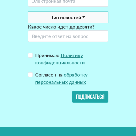
Тип новостей
Какое число идет до девяти?
Принимаю
Политику
конфиденциальности
Согласен на
обработку
персональных данных
ПОДПИСАТЬСЯ