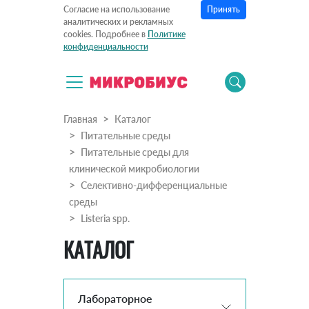
Принять
Согласие на использование
аналитических и рекламных
cookies. Подробнее в
Политике
конфиденциальности
Главная
Каталог
Питательные среды
Питательные среды для
клинической микробиологии
Селективно-дифференциальные
среды
Listeria spp.
КАТАЛОГ
Лабораторное