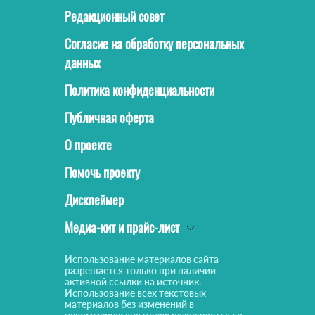
Редакционный совет
Согласие на обработку персональных
данных
Политика конфиденциальности
Публичная оферта
О проекте
Помочь проекту
Дисклеймер
Медиа-кит и прайс-лист
Использование материалов сайта
разрешается только при наличии
активной ссылки на источник.
Использование всех текстовых
материалов без изменений в