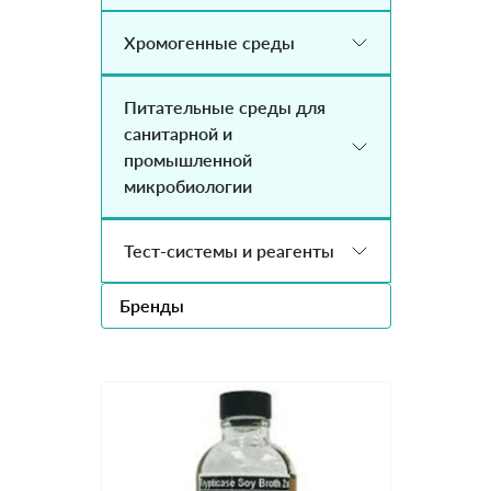
Хромогенные среды
Питательные среды для
санитарной и
промышленной
микробиологии
Тест-системы и реагенты
Бренды