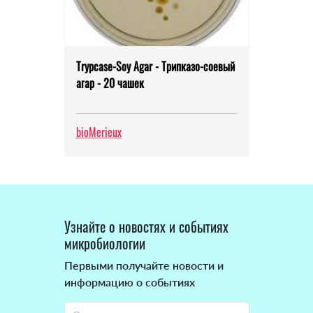
Trypcase-Soy Agar - Трипказо-соевый
агар - 20 чашек
bioMerieux
Узнайте о новостях и событиях
микробиологии
Первыми получайте новости и
информацию о событиях