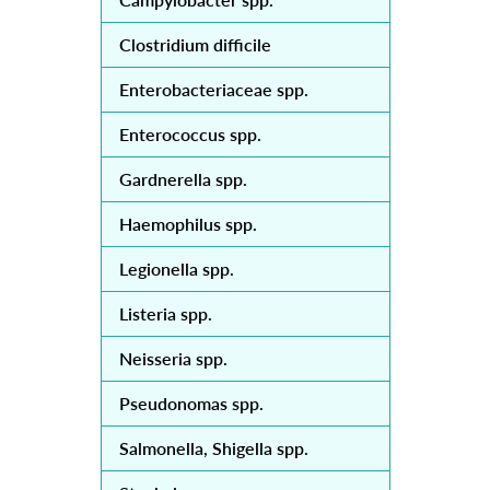
Clostridium difficile
Enterobacteriaceae spp.
Enterococcus spp.
Gardnerella spp.
Haemophilus spp.
Legionella spp.
Listeria spp.
Neisseria spp.
Pseudonomas spp.
Salmonella, Shigella spp.