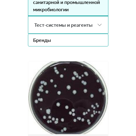
санитарной и промышленной
микробиологии
Тест-системы и реагенты
Бренды