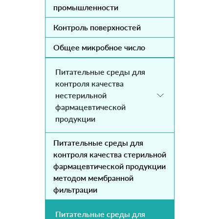
промышленности
Контроль поверхностей
Общее микробное число
Питательные среды для
контроля качества
нестерильной
фармацевтической
продукции
Питательные среды для
контроля качества стерильной
фармацевтической продукции
методом мембранной
фильтрации
Питательные среды для