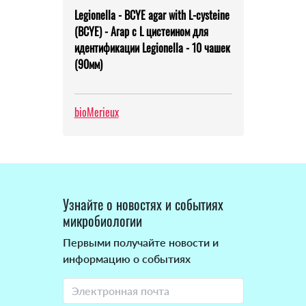
Legionella - BCYE agar with L-cysteine
(BCYE) - Агар с L цистеином для
идентификации Legionella - 10 чашек
(90мм)
bioMerieux
Узнайте о новостях и событиях
микробиологии
Первыми получайте новости и
информацию о событиях