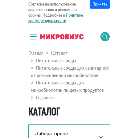
Принять
Согласие на использование
аналитических и рекламных
cookies. Подробнее в
Политике
конфиденциальности
Главная
Каталог
Питательные среды
Питательные среды для санитарной
и промышленной микробиологии
Питательные среды для
микробиологии пищевых продуктов
Legionella
КАТАЛОГ
Лабораторное