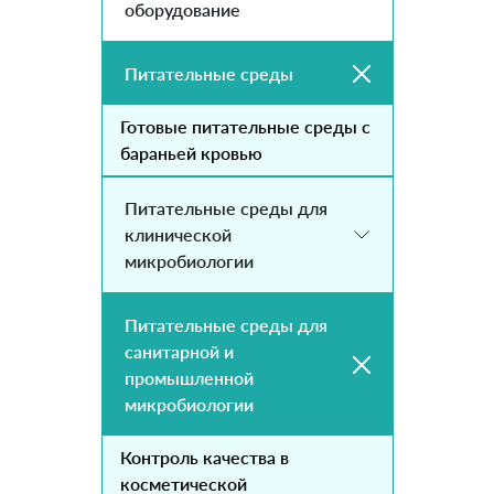
оборудование
Питательные среды
Готовые питательные среды с
бараньей кровью
Питательные среды для
клинической
микробиологии
Питательные среды для
санитарной и
промышленной
микробиологии
Контроль качества в
косметической