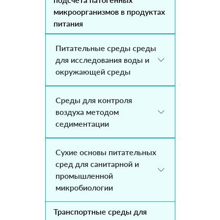
микроорганизмов в продуктах
питания
Питательные среды среды
для исследования воды и
окружающей среды
Среды для контроля
воздуха методом
седиментации
Сухие основы питательных
сред для санитарной и
промышленной
микробиологии
Транспортные среды для