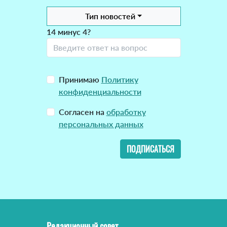
Тип новостей
14 минус 4?
Принимаю
Политику
конфиденциальности
Согласен на
обработку
персональных данных
ПОДПИСАТЬСЯ
Редакционный совет