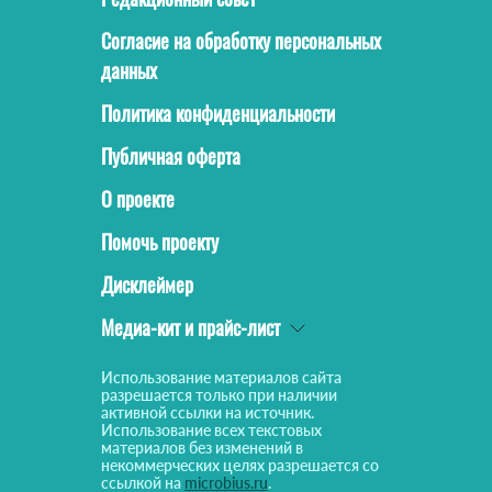
Согласие на обработку персональных
данных
Политика конфиденциальности
Публичная оферта
О проекте
Помочь проекту
Дисклеймер
Медиа-кит и прайс-лист
Использование материалов сайта
разрешается только при наличии
активной ссылки на источник.
Использование всех текстовых
материалов без изменений в
некоммерческих целях разрешается со
ссылкой на
microbius.ru
.