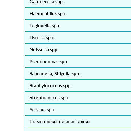
Gardnerella spp.
Haemophilus spp.
Legionella spp.
Listeria spp.
Neisseria spp.
Pseudonomas spp.
Salmonella, Shigella spp.
Staphylococcus spp.
Streptococcus spp.
Yersinia spp.
Грамположительные кокки