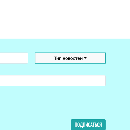
Тип новостей
ПОДПИСАТЬСЯ