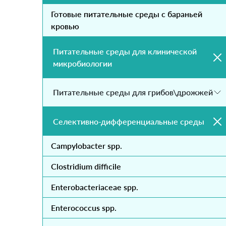
Готовые питательные среды с бараньей
кровью
Питательные среды для клинической
микробиологии
Питательные среды для грибов\дрожжей
Селективно-дифференциальные среды
Campylobacter spp.
Clostridium difficile
Enterobacteriaceae spp.
Enterococcus spp.