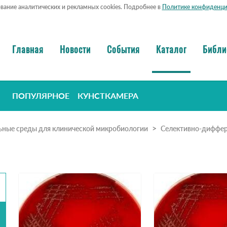
ование аналитических и рекламных cookies. Подробнее в
Политике конфиденци
Главная
Новости
События
Каталог
Библи
ПОПУЛЯРНОЕ
КУНСТКАМЕРА
ьные среды для клинической микробиологии
Селективно-диффе