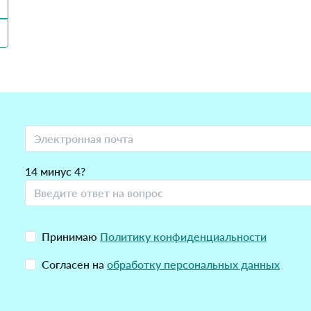
14 минус 4?
Принимаю
Политику конфиденциальности
Согласен на
обработку персональных данных