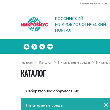
Согласие на использ
РОССИЙСКИЙ
МИКРОБИОЛОГИЧЕСКИЙ
ПОРТАЛ
Главная
Каталог
Питательные среды
Питател
КАТАЛОГ
Лабораторное оборудование
Питательные среды