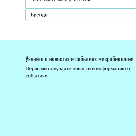
Бренды
Узнайте о новостях и событиях микробиологии
Первыми получайте новости и информацию о
событиях