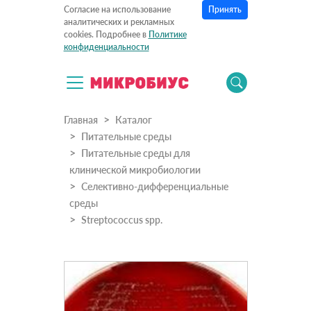
Принять
Согласие на использование
аналитических и рекламных
cookies. Подробнее в
Политике
конфиденциальности
Главная
Каталог
Питательные среды
Питательные среды для
клинической микробиологии
Селективно-дифференциальные
среды
Streptococcus spp.