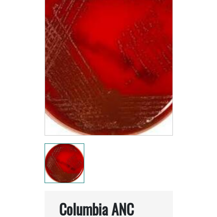
Columbia ANC