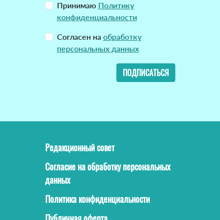
Принимаю
Политику
конфиденциальности
Согласен на
обработку
персональных данных
ПОДПИСАТЬСЯ
Редакционный совет
Согласие на обработку персональных
данных
Политика конфиденциальности
Публичная оферта