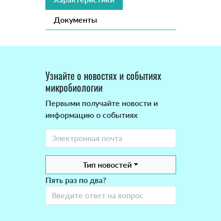
Документы
Узнайте о новостях и событиях
микробиологии
Первыми получайте новости и
информацию о событиях
Тип новостей
Пять раз по два?