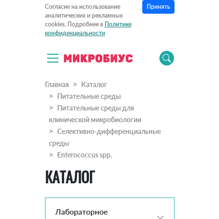
Принять
Согласие на использование
аналитических и рекламных
cookies. Подробнее в
Политике
конфиденциальности
Главная
Каталог
Питательные среды
Питательные среды для
клинической микробиологии
Селективно-дифференциальные
среды
Enterococcus spp.
КАТАЛОГ
Лабораторное