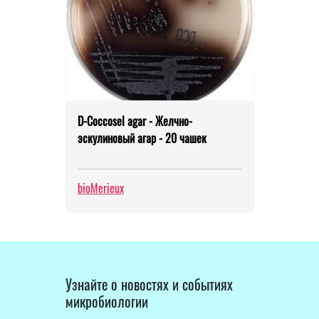
D-Coccosel agar - Желчно-
эскулиновый агар - 20 чашек
bioMerieux
Узнайте о новостях и событиях
микробиологии