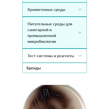
Хромогенные среды
Питательные среды для
санитарной и
промышленной
микробиологии
Тест-системы и реагенты
Бренды