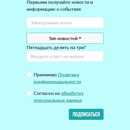
Первыми получайте новости и
информацию о событиях
Тип новостей
Пятнадцать делить на три?
Принимаю
Политику
конфиденциальности
Согласен на
обработку
персональных данных
ПОДПИСАТЬСЯ