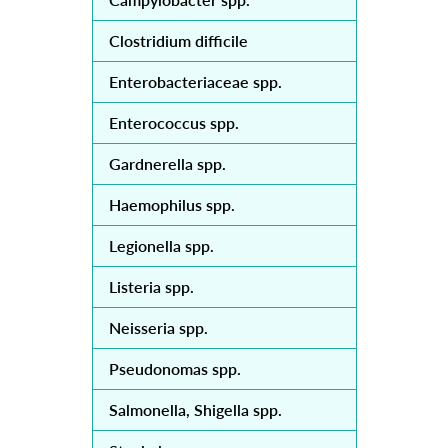
Clostridium difficile
Enterobacteriaceae spp.
Enterococcus spp.
Gardnerella spp.
Haemophilus spp.
Legionella spp.
Listeria spp.
Neisseria spp.
Pseudonomas spp.
Salmonella, Shigella spp.