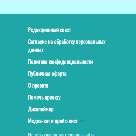
Редакционный совет
Согласие на обработку персональных
данных
Политика конфиденциальности
Публичная оферта
О проекте
Помочь проекту
Дисклеймер
Медиа-кит и прайс-лист
Использование материалов сайта