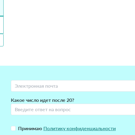
Какое число идет после 20?
Принимаю
Политику конфиденциальности