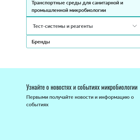
Транспортные среды для санитарной и
промышленной микробиологии
Тест-системы и реагенты
Бренды
Узнайте о новостях и событиях микробиологии
Первыми получайте новости и информацию о
событиях