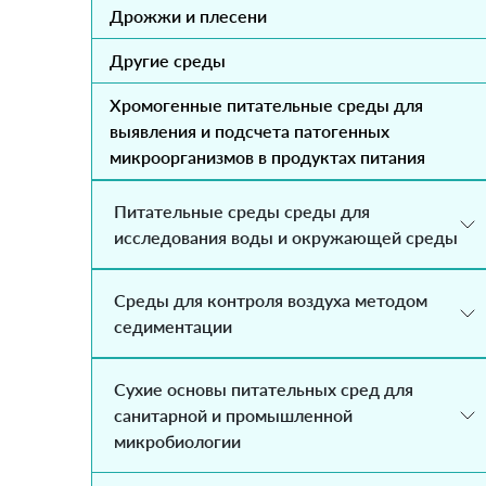
Дрожжи и плесени
Другие среды
Хромогенные питательные среды для
выявления и подсчета патогенных
микроорганизмов в продуктах питания
Питательные среды среды для
исследования воды и окружающей среды
Среды для контроля воздуха методом
седиментации
Сухие основы питательных сред для
санитарной и промышленной
микробиологии