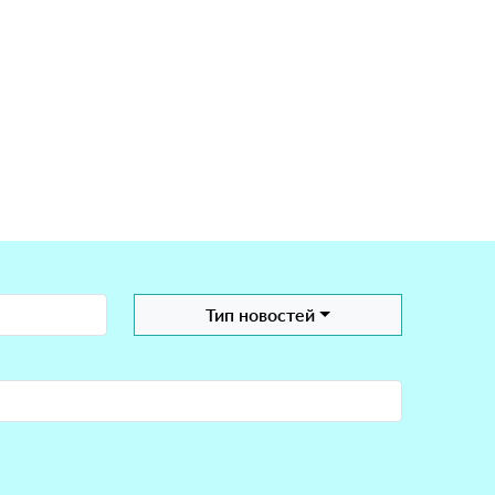
Тип новостей