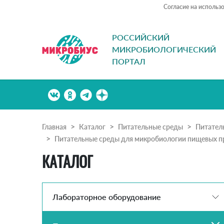
Согласие на использ
РОССИЙСКИЙ
МИКРОБИОЛОГИЧЕСКИЙ
ПОРТАЛ
Главная
Каталог
Питательные среды
Питател
Питательные среды для микробиологии пищевых п
КАТАЛОГ
Лабораторное оборудование