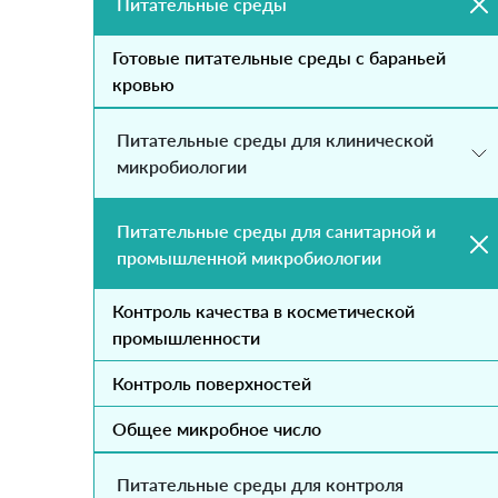
Питательные среды
Готовые питательные среды с бараньей
кровью
Питательные среды для клинической
микробиологии
Питательные среды для санитарной и
промышленной микробиологии
Контроль качества в косметической
промышленности
Контроль поверхностей
Общее микробное число
Питательные среды для контроля