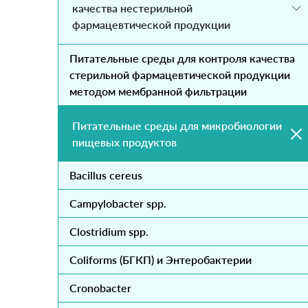
качества нестерильной
фармацевтической продукции
Питательные среды для контроля качества
стерильной фармацевтической продукции
методом мембранной фильтрации
Питательные среды для микробиологии
пищевых продуктов
Bacillus cereus
Campylobacter spp.
Clostridium spp.
Coliforms (БГКП) и Энтеробактерии
Cronobacter