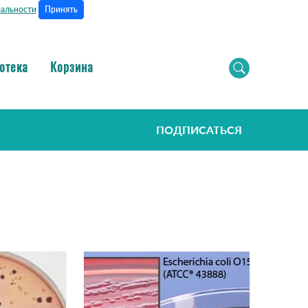
Принять
альности
отека
Корзина
ПОДПИСАТЬСЯ