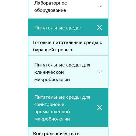
Лабораторное
оборудование
Питательные среды
Готовые питательные среды с
бараньей кровью
Питательные среды для
клинической
микробиологии
Питательные среды для
санитарной и
промышленной
микробиологии
Контроль качества в