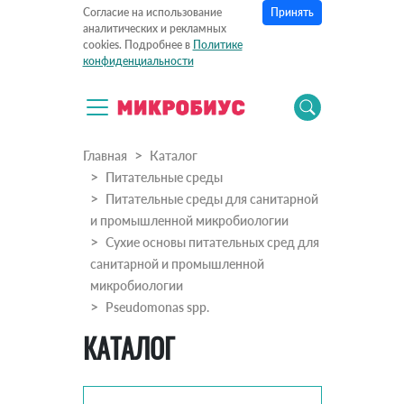
Принять
Согласие на использование
аналитических и рекламных
cookies. Подробнее в
Политике
конфиденциальности
Главная
Каталог
Питательные среды
Питательные среды для санитарной
и промышленной микробиологии
Сухие основы питательных сред для
санитарной и промышленной
микробиологии
Pseudomonas spp.
КАТАЛОГ