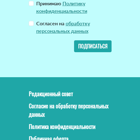
Принимаю
Политику
конфиденциальности
Согласен на
обработку
персональных данных
ПОДПИСАТЬСЯ
Редакционный совет
Согласие на обработку персональных
данных
Политика конфиденциальности
Публичная оферта