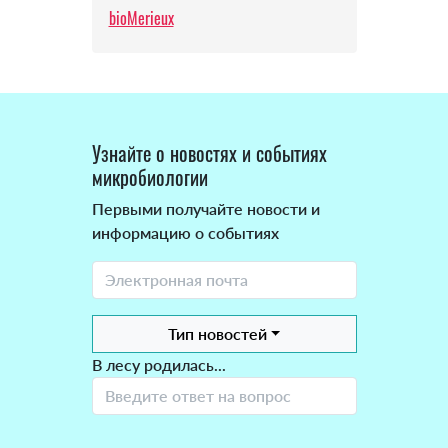
bioMerieux
Узнайте о новостях и событиях
микробиологии
Первыми получайте новости и
информацию о событиях
Тип новостей
В лесу родилась...