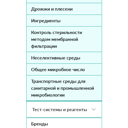
Дрожжи и плесени
Ингредиенты
Контроль стерильности
методом мембранной
фильтрации
Неселективные среды
Общее микробное число
Транспортные среды для
санитарной и промышленной
микробиологии
Тест-системы и реагенты
Бренды