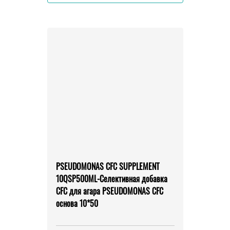
PSEUDOMONAS CFC SUPPLEMENT
10QSP500ML-Селективная добавка
CFC для агара PSEUDOMONAS CFC
основа 10*50