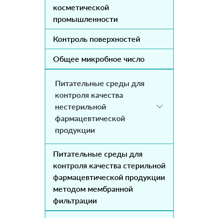
косметической
промышленности
Контроль поверхностей
Общее микробное число
Питательные среды для
контроля качества
нестерильной
фармацевтической
продукции
Питательные среды для
контроля качества стерильной
фармацевтической продукции
методом мембранной
фильтрации