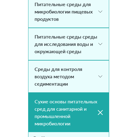
Питательные среды для
микробиологии пищевых
продуктов
Питательные среды среды
для исследования воды и
окружающей среды
Среды для контроля
воздуха методом
седиментации
Сухие основы питательных
сред для санитарной и
промышленной
микробиологии