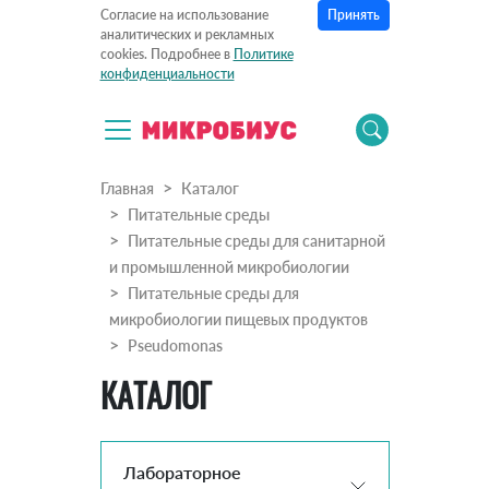
Принять
Согласие на использование
аналитических и рекламных
cookies. Подробнее в
Политике
конфиденциальности
Главная
Каталог
Питательные среды
Питательные среды для санитарной
и промышленной микробиологии
Питательные среды для
микробиологии пищевых продуктов
Pseudomonas
КАТАЛОГ
Лабораторное