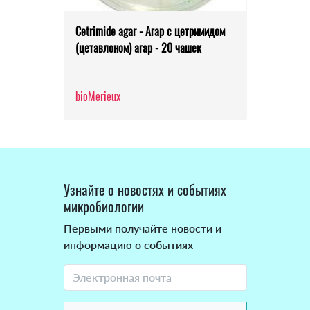
Cetrimide agar - Агар с цетримидом
(цетавлоном) агар - 20 чашек
bioMerieux
Узнайте о новостях и событиях
микробиологии
Первыми получайте новости и
информацию о событиях