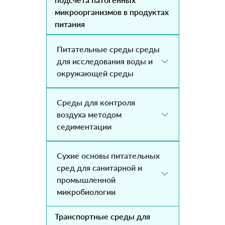
микроорганизмов в продуктах
питания
Питательные среды среды
для исследования воды и
окружающей среды
Среды для контроля
воздуха методом
седиментации
Сухие основы питательных
сред для санитарной и
промышленной
микробиологии
Транспортные среды для