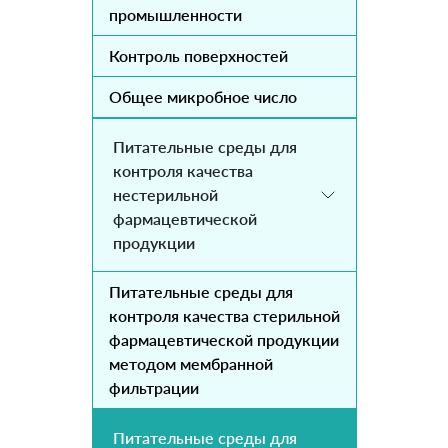
промышленности
Контроль поверхностей
Общее микробное число
Питательные среды для
контроля качества
нестерильной
фармацевтической
продукции
Питательные среды для
контроля качества стерильной
фармацевтической продукции
методом мембранной
фильтрации
Питательные среды для