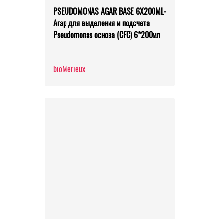
PSEUDOMONAS AGAR BASE 6X200ML-
Агар для выделения и подсчета
Pseudomonas основа (CFC) 6*200мл
bioMerieux