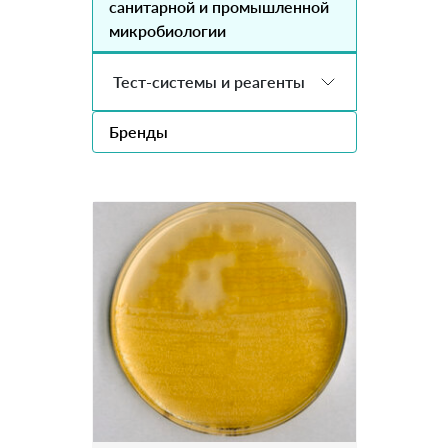
санитарной и промышленной
микробиологии
Тест-системы и реагенты
Бренды