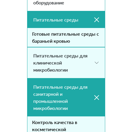
оборудование
Питательные среды
Готовые питательные среды с
бараньей кровью
Питательные среды для
клинической
микробиологии
Питательные среды для
санитарной и
промышленной
микробиологии
Контроль качества в
косметической