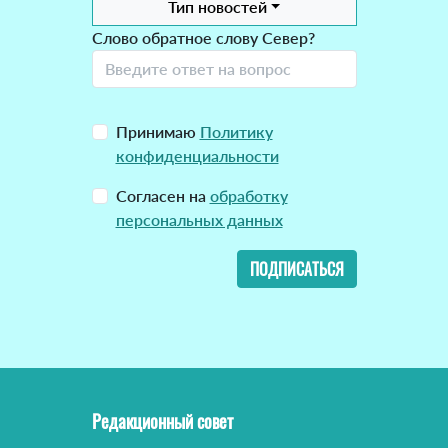
Тип новостей
Слово обратное слову Север?
Принимаю
Политику
конфиденциальности
Согласен на
обработку
персональных данных
ПОДПИСАТЬСЯ
Редакционный совет