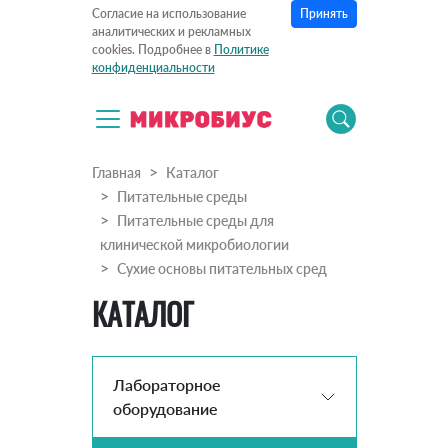
Принять
Согласие на использование
аналитических и рекламных
cookies. Подробнее в
Политике
конфиденциальности
Главная
Каталог
Питательные среды
Питательные среды для
клинической микробиологии
Сухие основы питательных сред
КАТАЛОГ
Лабораторное
оборудование