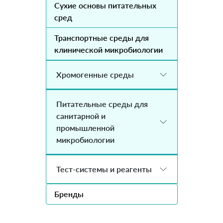
Сухие основы питательных
сред
Транспортные среды для
клинической микробиологии
Хромогенные среды
Питательные среды для
санитарной и
промышленной
микробиологии
Тест-системы и реагенты
Бренды