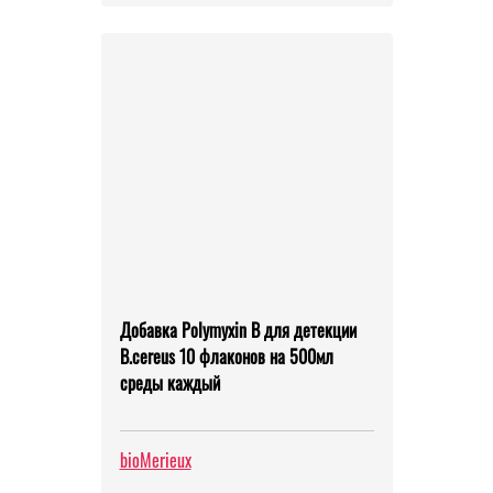
Добавка Polymyxin В для детекции
B.cereus 10 флаконов на 500мл
среды каждый
bioMerieux