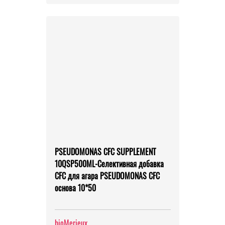
PSEUDOMONAS CFC SUPPLEMENT
10QSP500ML-Селективная добавка
CFC для агара PSEUDOMONAS CFC
основа 10*50
bioMerieux