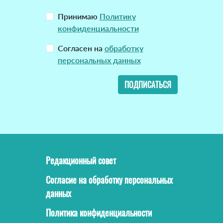
Принимаю
Политику
конфиденциальности
Согласен на
обработку
персональных данных
ПОДПИСАТЬСЯ
Редакционный совет
Согласие на обработку персональных
данных
Политика конфиденциальности