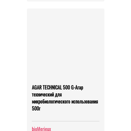
AGAR TECHNICAL 500 G-Агар
технический для
микробиологического использования
500г
bioMerieux