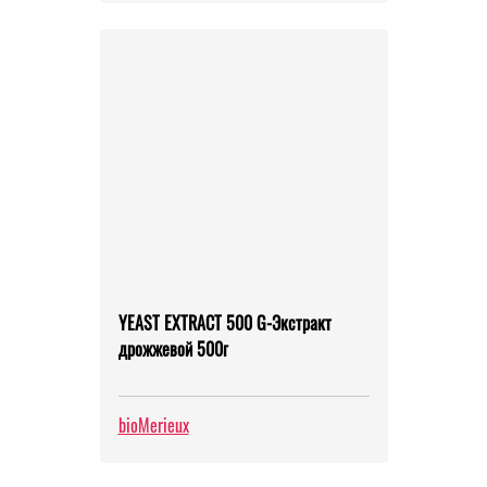
YEAST EXTRACT 500 G-Экстракт
дрожжевой 500г
bioMerieux