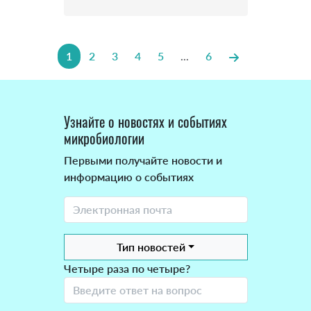
1
2
3
4
5
...
6
Узнайте о новостях и событиях
микробиологии
Первыми получайте новости и
информацию о событиях
Тип новостей
Четыре раза по четыре?