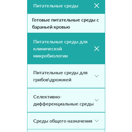
Питательные среды
Готовые питательные среды с
бараньей кровью
Питательные среды для
клинической
микробиологии
Питательные среды для
грибов\дрожжей
Селективно-
дифференциальные среды
Среды общего назначения