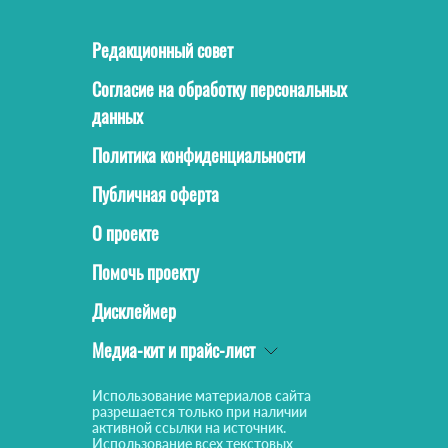
Редакционный совет
Согласие на обработку персональных
данных
Политика конфиденциальности
Публичная оферта
О проекте
Помочь проекту
Дисклеймер
Медиа-кит и прайс-лист
Использование материалов сайта
разрешается только при наличии
активной ссылки на источник.
Использование всех текстовых