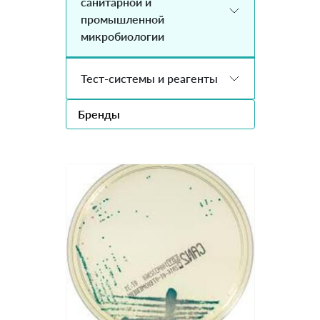
санитарной и
промышленной
микробиологии
Тест-системы и реагенты
Бренды