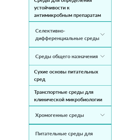
устойчивости к
антимикробным препаратам
Селективно-
дифференциальные среды
Среды общего назначения
Сухие основы питательных
сред
Транспортные среды для
клинической микробиологии
Хромогенные среды
Питательные среды для