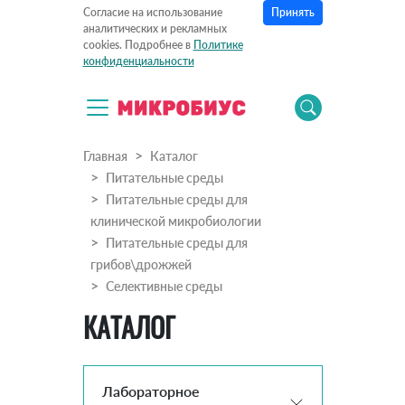
Принять
Согласие на использование
аналитических и рекламных
cookies. Подробнее в
Политике
конфиденциальности
Главная
Каталог
Питательные среды
Питательные среды для
клинической микробиологии
Питательные среды для
грибов\дрожжей
Селективные среды
КАТАЛОГ
Лабораторное