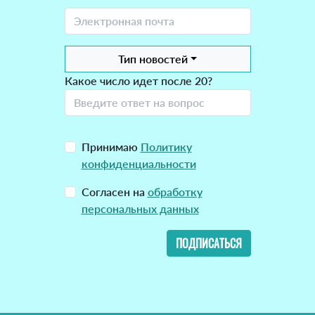
Тип новостей
Какое число идет после 20?
Принимаю
Политику
конфиденциальности
Согласен на
обработку
персональных данных
ПОДПИСАТЬСЯ