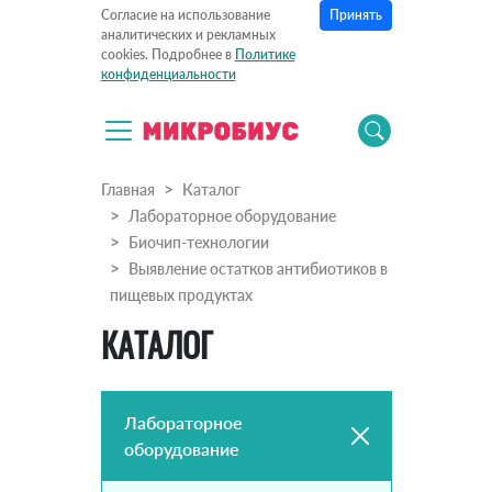
Принять
Согласие на использование
аналитических и рекламных
cookies. Подробнее в
Политике
конфиденциальности
Главная
Каталог
Лабораторное оборудование
Биочип-технологии
Выявление остатков антибиотиков в
пищевых продуктах
КАТАЛОГ
Лабораторное
оборудование