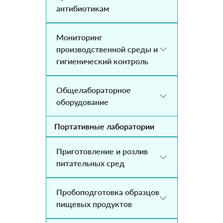
антибиотикам
Мониторинг
производственной среды и
гигиенический контроль
Общелабораторное
оборудование
Портативные лаборатории
Приготовление и розлив
питательных сред
Пробоподготовка образцов
пищевых продуктов