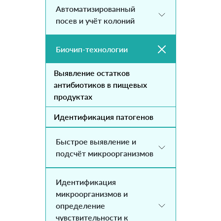
Автоматизированный
посев и учёт колоний
Биочип-технологии
Выявление остатков
антибиотиков в пищевых
продуктах
Идентификация патогенов
Быстрое выявление и
подсчёт микроорганизмов
Идентификация
микроорганизмов и
определение
чувствительности к