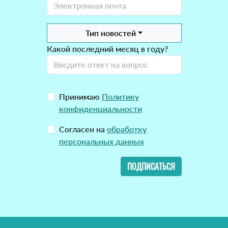
Тип новостей
Какой последний месяц в году?
Принимаю
Политику
конфиденциальности
Согласен на
обработку
персональных данных
ПОДПИСАТЬСЯ