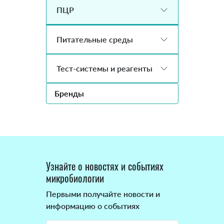
ПЦР
Питательные среды
Тест-системы и реагенты
Бренды
Узнайте о новостях и событиях
микробиологии
Первыми получайте новости и
информацию о событиях