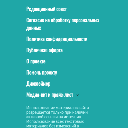
Редакционный совет
Согласие на обработку персональных
данных
Политика конфиденциальности
Публичная оферта
О проекте
Помочь проекту
Дисклеймер
Медиа-кит и прайс-лист
Использование материалов сайта
разрешается только при наличии
активной ссылки на источник.
Использование всех текстовых
материалов без изменений в