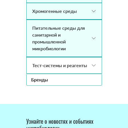
Хромогенные среды
Питательные среды для
санитарной и
промышленной
микробиологии
Тест-системы и реагенты
Бренды
Узнайте о новостях и событиях