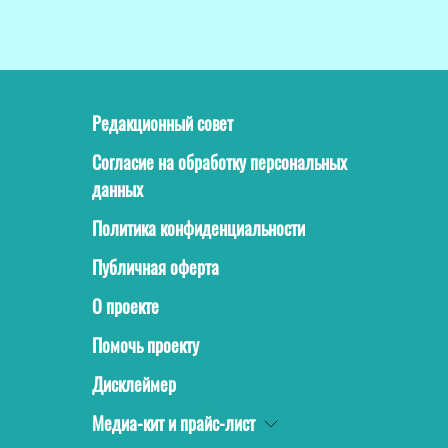
Редакционный совет
Согласие на обработку персональных
данных
Политика конфиденциальности
Публичная оферта
О проекте
Помочь проекту
Дисклеймер
Медиа-кит и прайс-лист