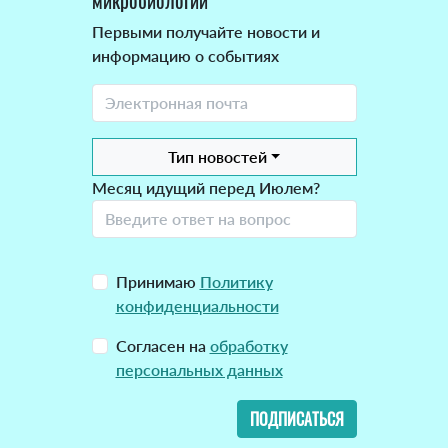
микробиологии
Первыми получайте новости и
информацию о событиях
Тип новостей
Месяц идущий перед Июлем?
Принимаю
Политику
конфиденциальности
Согласен на
обработку
персональных данных
ПОДПИСАТЬСЯ