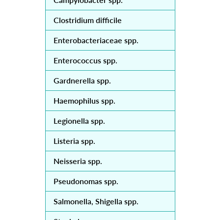
Clostridium difficile
Enterobacteriaceae spp.
Enterococcus spp.
Gardnerella spp.
Haemophilus spp.
Legionella spp.
Listeria spp.
Neisseria spp.
Pseudonomas spp.
Salmonella, Shigella spp.