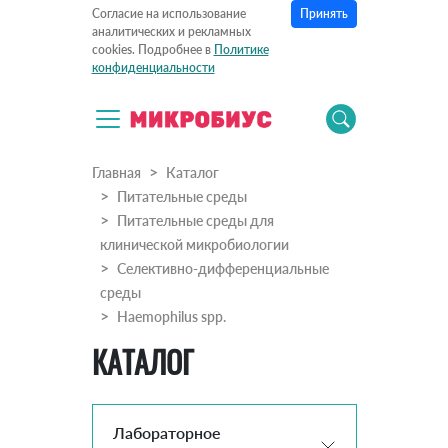
Принять
Согласие на использование
аналитических и рекламных
cookies. Подробнее в
Политике
конфиденциальности
Главная
Каталог
Питательные среды
Питательные среды для
клинической микробиологии
Селективно-дифференциальные
среды
Haemophilus spp.
КАТАЛОГ
Лабораторное