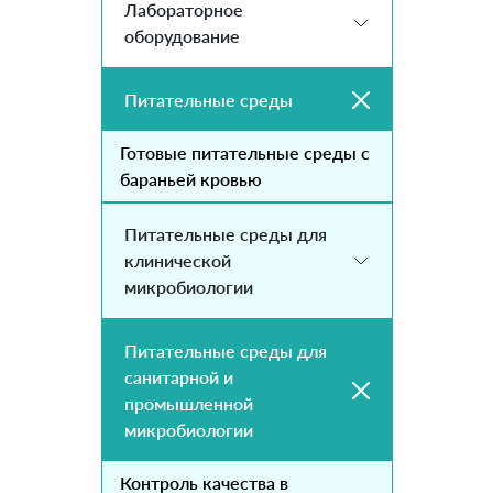
Лабораторное
оборудование
Питательные среды
Готовые питательные среды с
бараньей кровью
Питательные среды для
клинической
микробиологии
Питательные среды для
санитарной и
промышленной
микробиологии
Контроль качества в