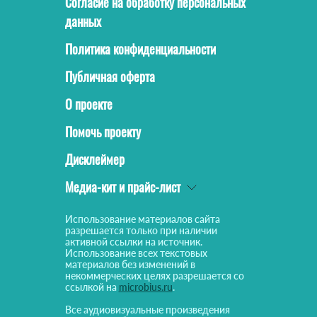
Согласие на обработку персональных
данных
Политика конфиденциальности
Публичная оферта
О проекте
Помочь проекту
Дисклеймер
Медиа-кит и прайс-лист
Использование материалов сайта
разрешается только при наличии
активной ссылки на источник.
Использование всех текстовых
материалов без изменений в
некоммерческих целях разрешается со
ссылкой на
microbius.ru
.
Все аудиовизуальные произведения