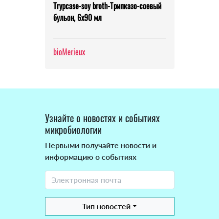
Trypcase-soy broth-Трипказо-соевый
бульон, 6x90 мл
bioMerieux
Узнайте о новостях и событиях
микробиологии
Первыми получайте новости и
информацию о событиях
Тип новостей