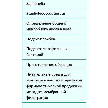
Salmonella
Staphylococcus aureus
Определение общего
микробного числа в воде
Подсчет грибов
Подсчет мезофильных
бактерий
Приготовление образцов
Питательные среды для
контроля качества стерильной
фармацевтической продукции
методом мембранной
фильтрации