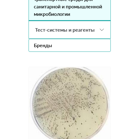
санитарной и промышленной
микробиологии
Тест-системы и реагенты
Бренды