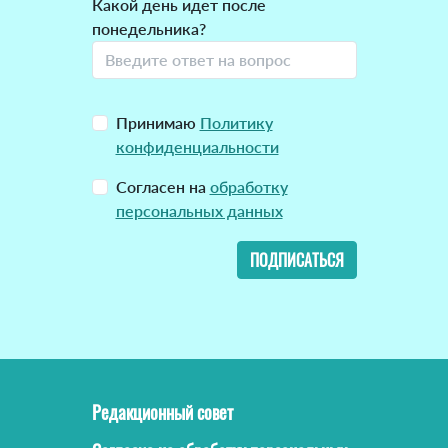
Какой день идет после
понедельника?
Принимаю
Политику
конфиденциальности
Согласен на
обработку
персональных данных
ПОДПИСАТЬСЯ
Редакционный совет