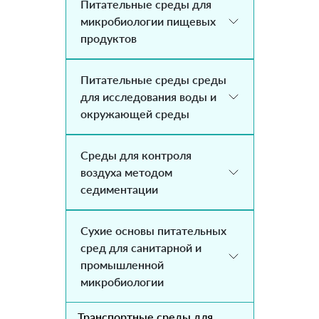
Питательные среды для
микробиологии пищевых
продуктов
Питательные среды среды
для исследования воды и
окружающей среды
Среды для контроля
воздуха методом
седиментации
Сухие основы питательных
сред для санитарной и
промышленной
микробиологии
Транспортные среды для