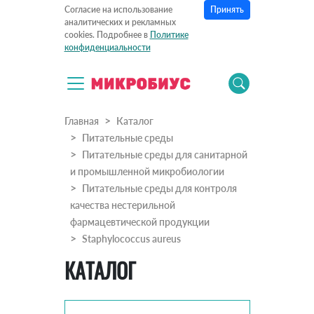
Принять
Согласие на использование
аналитических и рекламных
cookies. Подробнее в
Политике
конфиденциальности
Главная
Каталог
Питательные среды
Питательные среды для санитарной
и промышленной микробиологии
Питательные среды для контроля
качества нестерильной
фармацевтической продукции
Staphylococcus aureus
КАТАЛОГ