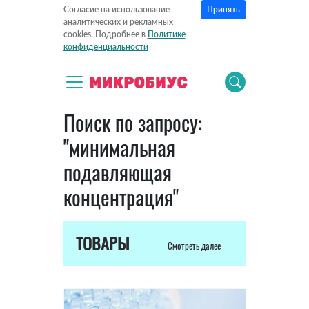
Принять
Согласие на использование
аналитических и рекламных
cookies. Подробнее в
Политике
конфиденциальности
Поиск по запросу:
"минимальная
подавляющая
концентрация"
ТОВАРЫ
Смотреть далее