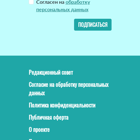
Согласен на
обработку
персональных данных
ПОДПИСАТЬСЯ
Редакционный совет
Согласие на обработку персональных
данных
Политика конфиденциальности
Публичная оферта
О проекте