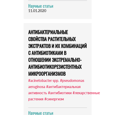
Научные статьи
11.01.2020
АНТИБАКТЕРИАЛЬНЫЕ
СВОЙСТВА РАСТИТЕЛЬНЫХ
ЭКСТРАКТОВ И ИХ КОМБИНАЦИЙ
С АНТИБИОТИКАМИ В
ОТНОШЕНИИ ЭКСТРЕМАЛЬНО-
АНТИБИОТИКОРЕЗИСТЕНТНЫХ
МИКРООРГАНИЗМОВ
#acinetobacter spp.
#pseudomonas
aeruginosa
#антибактериальная
активность
#антибиотики
#лекарственные
растения
#синергизм
Научные статьи