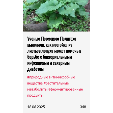
Ученые Пермского Политеха
выяснили, как настойка из
листьев лопуха может помочь в
борьбе с бактериальными
инфекциями и сахарным
диабетом
#природные антимикробные
вещества
#растительные
метаболиты
#ферментированные
продукты
18.06.2025
348