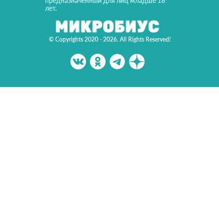
предназначенный для лиц младше 18
лет.
© Copyrights 2020 - 2026. All Rights Reserved!