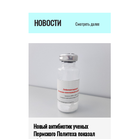
НОВОСТИ
Смотреть далее
Новый антибиотик ученых
Пермского Политеха показал