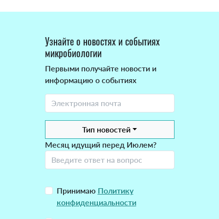
Узнайте о новостях и событиях
микробиологии
Первыми получайте новости и
информацию о событиях
Тип новостей
Месяц идущий перед Июлем?
Принимаю
Политику
конфиденциальности