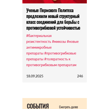
Ученые Пермского Политеха
предложили новый структурный
класс соединений для борьбы с
противогрибковой устойчивостью
#бактериальная
резистентность
#микозы
#новые
антимикробные
препараты
#противогрибковые
препараты
#толератность к
противогрибковым препаратам
18.09.2025
246
СОБЫТИЯ
Смотреть далее