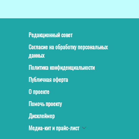
Редакционный совет
Согласие на обработку персональных
данных
Политика конфиденциальности
Публичная оферта
О проекте
Помочь проекту
Дисклеймер
Медиа-кит и прайс-лист