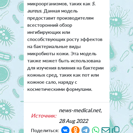
микроорганизмов, таких как
S.
aureus
. Данная модель
предоставит производителям
всесторонний обзор
ингибирующих или
способствующих росту эффектов
на бактериальные виды
микробиоты кожи. Эта модель
также может быть использована
для изучения влияния на бактерии
кожных сред, таких как пот или
кожное сало, наряду с
косметическими формулами.
news-medical.net,
Источник:
28 Aug 2022
Поделиться: