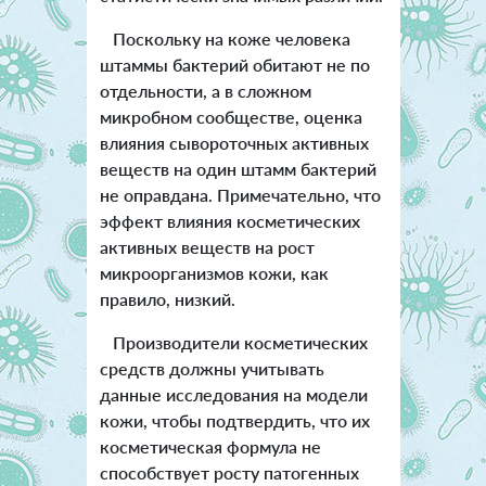
Поскольку на коже человека
штаммы бактерий обитают не по
отдельности, а в сложном
микробном сообществе, оценка
влияния сывороточных активных
веществ на один штамм бактерий
не оправдана. Примечательно, что
эффект влияния косметических
активных веществ на рост
микроорганизмов кожи, как
правило, низкий.
Производители косметических
средств должны учитывать
данные исследования на модели
кожи, чтобы подтвердить, что их
косметическая формула не
способствует росту патогенных