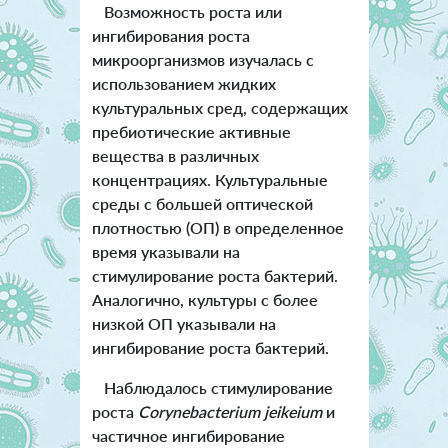
Возможность роста или
ингибирования роста
микроорганизмов изучалась с
использованием жидких
культуральных сред, содержащих
пребиотические активные
вещества в различных
концентрациях. Культуральные
среды с большей оптической
плотностью (ОП) в определенное
время указывали на
стимулирование роста бактерий.
Аналогично, культуры с более
низкой ОП указывали на
ингибирование роста бактерий.
Наблюдалось стимулирование
роста
Corynebacterium jeikeium
и
частичное ингибирование