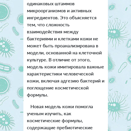
одинаковых штаммов
микроорганизмов и активных
ингредиентов. Это объясняется
тем, что сложность
взаимодействия между
бактериями и клетками кожи не
может быть проанализирована в
модели, основанной на клеточной
культуре. В отличие от этого,
модель кожи имитировала важные
характеристики человеческой
кожи, включая адгезию бактерий и
поглощение косметической
формулы.
Новая модель кожи помогла
ученым изучить, как
косметические формулы,
содержащие пребиотические