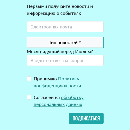
Первыми получайте новости и
информацию о событиях
Тип новостей
Месяц идущий перед Июлем?
Принимаю
Политику
конфиденциальности
Согласен на
обработку
персональных данных
ПОДПИСАТЬСЯ