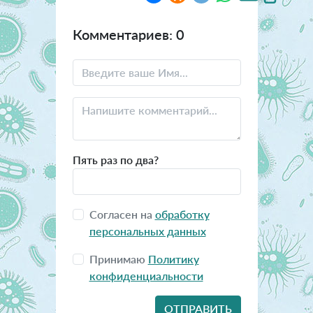
Комментариев: 0
Пять раз по два?
Согласен на
обработку
персональных данных
Принимаю
Политику
конфиденциальности