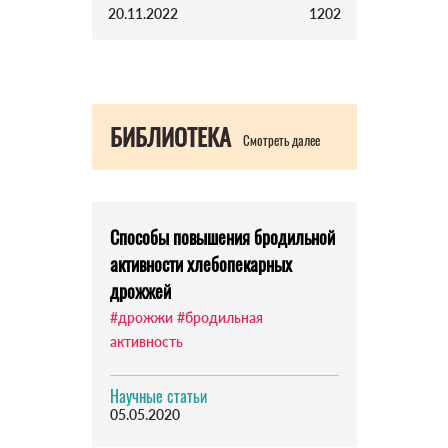
20.11.2022
1202
БИБЛИОТЕКА
Смотреть далее
Способы повышения бродильной
активности хлебопекарных
дрожжей
#дрожжи
#бродильная
активность
Научные статьи
05.05.2020