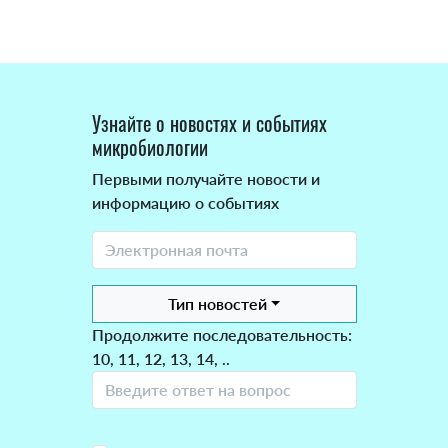
Узнайте о новостях и событиях
микробиологии
Первыми получайте новости и
информацию о событиях
Тип новостей
Продолжите последовательность:
10, 11, 12, 13, 14, ..