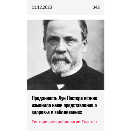
11.12.2023
342
Преданность Луи Пастера истине
изменила наши представления о
здоровье и заболеваниях
#история микробиологии
#пастер