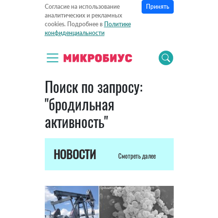
Принять
Согласие на использование
аналитических и рекламных
cookies. Подробнее в
Политике
конфиденциальности
Поиск по запросу:
"бродильная
активность"
НОВОСТИ
Смотреть далее