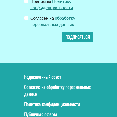
Принимаю
Политику
конфиденциальности
Согласен на
обработку
персональных данных
ПОДПИСАТЬСЯ
Редакционный совет
Согласие на обработку персональных
данных
Политика конфиденциальности
Публичная оферта