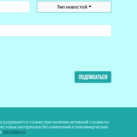
Тип новостей
ПОДПИСАТЬСЯ
а разрешается только при наличии активной ссылки на
екстовых материалов без изменений в некоммерческих
на
microbius.ru
.